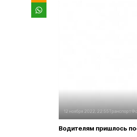
12 ноября 2022, 22:55
Транспорт
Фо
Водителям пришлось по