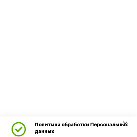
Политика обработки Персональных
данных