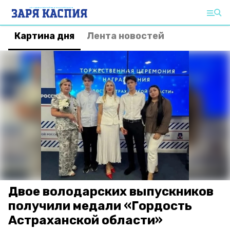
Картина дня
Лента новостей
Двое володарских выпускников
получили медали «Гордость
Астраханской области»