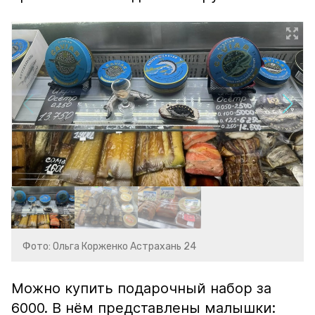
Фото: Ольга Корженко Астрахань 24
Можно купить подарочный набор за
6000. В нём представлены малышки: