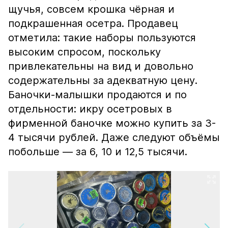
щучья, совсем крошка чёрная и
подкрашенная осетра. Продавец
отметила: такие наборы пользуются
высоким спросом, поскольку
привлекательны на вид и довольно
содержательны за адекватную цену.
Баночки-малышки продаются и по
отдельности: икру осетровых в
фирменной баночке можно купить за 3-
4 тысячи рублей. Даже следуют объёмы
побольше — за 6, 10 и 12,5 тысячи.