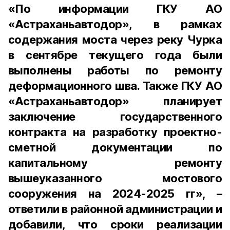
«По информации ГКУ АО
«Астраханьавтодор», в рамках
содержания моста через реку Чурка
в сентябре текущего года были
выполнены работы по ремонту
деформационного шва. Также ГКУ АО
«Астраханьавтодор» планирует
заключение государственного
контракта на разработку проектно-
сметной документации по
капитальному ремонту
вышеуказанного мостового
сооружения на 2024-2025 гг», –
ответили в районной администрации и
добавили, что сроки реализации