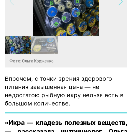
Фото: Ольга Корженко
Впрочем, с точки зрения здорового
питания завышенная цена — не
недостаток: рыбную икру нельзя есть в
большом количестве.
«Икра — кладезь полезных веществ,
— рассказала нутрициолог Ольга