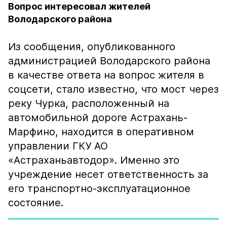
Вопрос интересовал жителей
Володарского района
Из сообщения, опубликованного
администрацией Володарского района
в качестве ответа на вопрос жителя в
соцсети, стало известно, что мост через
реку Чурка, расположенный на
автомобильной дороге Астрахань-
Марфино, находится в оперативном
управлении ГКУ АО
«Астраханьавтодор». Именно это
учреждение несет ответственность за
его транспортно-эксплуатационное
состояние.