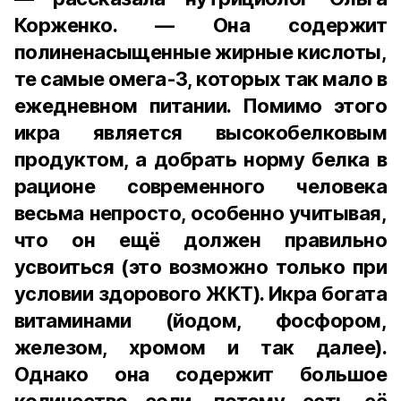
Корженко. — Она содержит
полиненасыщенные жирные кислоты,
те самые омега-3, которых так мало в
ежедневном питании. Помимо этого
икра является высокобелковым
продуктом, а добрать норму белка в
рационе современного человека
весьма непросто, особенно учитывая,
что он ещё должен правильно
усвоиться (это возможно только при
условии здорового ЖКТ). Икра богата
витаминами (йодом, фосфором,
железом, хромом и так далее).
Однако она содержит большое