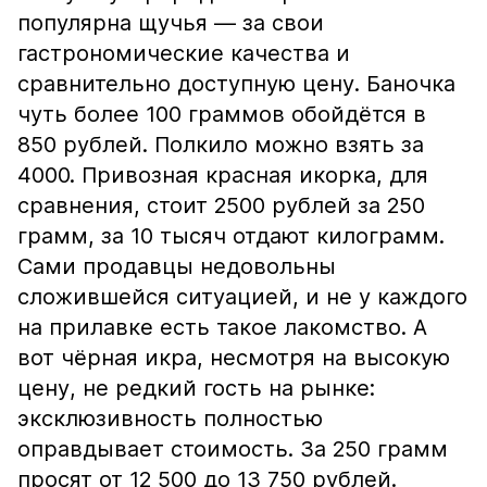
популярна щучья — за свои
гастрономические качества и
сравнительно доступную цену. Баночка
чуть более 100 граммов обойдётся в
850 рублей. Полкило можно взять за
4000. Привозная красная икорка, для
сравнения, стоит 2500 рублей за 250
грамм, за 10 тысяч отдают килограмм.
Сами продавцы недовольны
сложившейся ситуацией, и не у каждого
на прилавке есть такое лакомство. А
вот чёрная икра, несмотря на высокую
цену, не редкий гость на рынке:
эксклюзивность полностью
оправдывает стоимость. За 250 грамм
просят от 12 500 до 13 750 рублей.