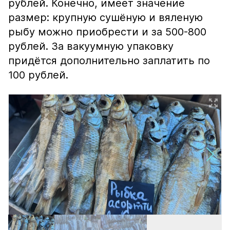
рублей. Конечно, имеет значение
размер: крупную сушёную и вяленую
рыбу можно приобрести и за 500-800
рублей. За вакуумную упаковку
придётся дополнительно заплатить по
100 рублей.