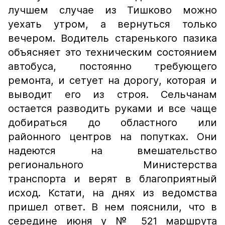
лучшем случае из Тишково можно
уехать утром, а вернуться только
вечером. Водитель старенького пазика
объясняет это техническим состоянием
автобуса, постоянно требующего
ремонта, и сетует на дорогу, которая и
выводит его из строя. Сельчанам
остается разводить руками и все чаще
добираться до областного или
районного центров на попутках. Они
надеются на вмешательство
регионального Министерства
транспорта и верят в благоприятный
исход. Кстати, на днях из ведомства
пришел ответ. В нем пояснили, что в
середине июня у № 521 маршрута