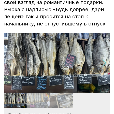
свой взгляд на романтичные подарки.
Рыбка с надписью «Будь добрее, дари
лещей» так и просится на стол к
начальнику, не отпустившему в отпуск.