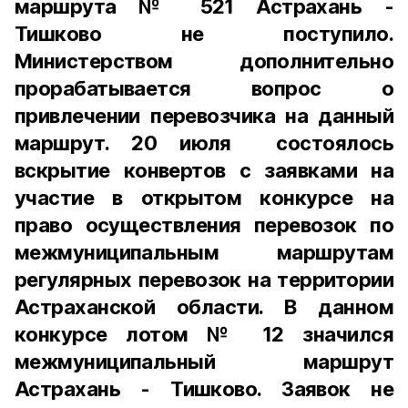
маршрута № 521 Астрахань -
Тишково не поступило.
Министерством дополнительно
прорабатывается вопрос о
привлечении перевозчика на данный
маршрут. 20 июля состоялось
вскрытие конвертов с заявками на
участие в открытом конкурсе на
право осуществления перевозок по
межмуниципальным маршрутам
регулярных перевозок на территории
Астраханской области. B данном
конкурсе лотом № 12 значился
межмуниципальный маршрут
Астрахань - Тишково. Заявок не