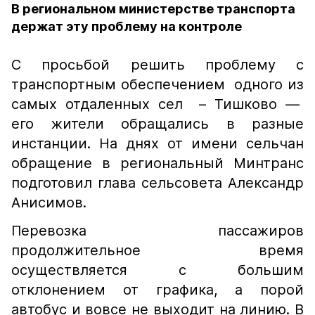
В региональном министерстве транспорта
держат эту проблему на контроле
С просьбой решить проблему с
транспортным обеспечением одного из
самых отдаленных сел – Тишково —
его жители обращались в разные
инстанции. На днях от имени сельчан
обращение в региональный Минтранс
подготовил глава сельсовета Александр
Анисимов.
Перевозка пассажиров
продолжительное время
осуществляется с большим
отклонением от графика, а порой
автобус и вовсе не выходит на линию. В