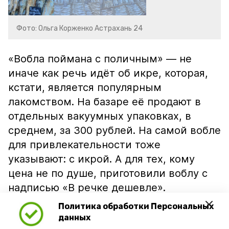
Фото: Ольга Корженко Астрахань 24
«Вобла поймана с поличным» — не
иначе как речь идёт об икре, которая,
кстати, является популярным
лакомством. На базаре её продают в
отдельных вакуумных упаковках, в
среднем, за 300 рублей. На самой вобле
для привлекательности тоже
указывают: с икрой. А для тех, кому
цена не по душе, приготовили воблу с
надписью «В речке дешевле».
Политика обработки Персональных
данных