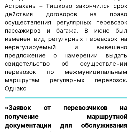
Астрахань – Тишково закончился срок
действия договоров на право
осуществления регулярных перевозок
пассажиров и багажа. В июне был
изменен вид регулярных перевозок на
нерегулируемый и вывешено
предложение о намерении выдать
свидетельство об осуществлении
перевозок по межмуниципальным
маршрутам регулярных перевозок.
Однако
«Заявок от перевозчиков на
получение маршрутной
документации для обслуживания