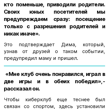
кто поменьше, приводили родители.
Своих юных посетителей мы
предупреждаем сразу: посещение
только с разрешения родителей и
никак иначе».
Это подтверждает Дима, который,
узнав от друзей о таком событии,
предупредил маму и пришел.
«Мне клуб очень понравился, играл в
две игры и в обеих победил»,-
рассказал он.
Чтобы киберклуб еще теснее был
связан со спортом, здесь установили