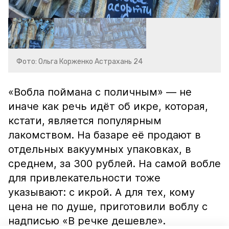
Фото: Ольга Корженко Астрахань 24
«Вобла поймана с поличным» — не
иначе как речь идёт об икре, которая,
кстати, является популярным
лакомством. На базаре её продают в
отдельных вакуумных упаковках, в
среднем, за 300 рублей. На самой вобле
для привлекательности тоже
указывают: с икрой. А для тех, кому
цена не по душе, приготовили воблу с
надписью «В речке дешевле».