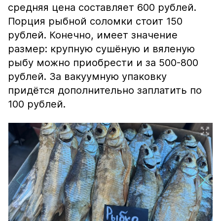
средняя цена составляет 600 рублей.
Порция рыбной соломки стоит 150
рублей. Конечно, имеет значение
размер: крупную сушёную и вяленую
рыбу можно приобрести и за 500-800
рублей. За вакуумную упаковку
придётся дополнительно заплатить по
100 рублей.