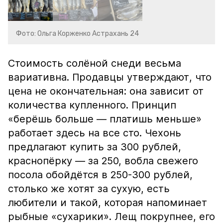
Фото: Ольга Корженко Астрахань 24
Стоимость солёной снеди весьма
вариативна. Продавцы утверждают, что
цена не окончательная: она зависит от
количества купленного. Принцип
«берёшь больше — платишь меньше»
работает здесь на все сто. Чехонь
предлагают купить за 300 рублей,
краснопёрку — за 250, вобла свежего
посола обойдётся в 250-300 рублей,
столько же хотят за сухую, есть
любители и такой, которая напоминает
рыбные «сухарики». Лещ покрупнее, его