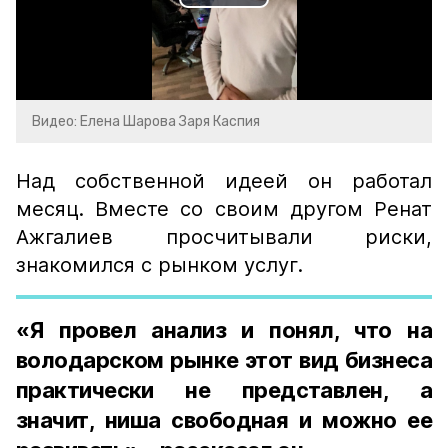
Play
Video
Видео: Елена Шарова Заря Каспия
Над собственной идеей он работал
месяц. Вместе со своим другом Ренат
Ажгалиев просчитывали риски,
знакомился с рынком услуг.
«Я провел анализ и понял, что на
володарском рынке этот вид бизнеса
практически не представлен, а
значит, ниша свободная и можно ее