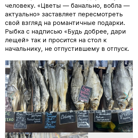
человеку. «Цветы — банально, вобла —
актуально» заставляет пересмотреть
свой взгляд на романтичные подарки.
Рыбка с надписью «Будь добрее, дари
лещей» так и просится на стол к
начальнику, не отпустившему в отпуск.