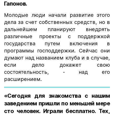
Гапонов.
Молодые люди начали развитие этого
дела за счет собственных средств, но в
дальнейшем планируют внедрять
различные проекты с поддержкой
государства путем включения в
программы господдержки. Сейчас они
думают над названием клуба и в случае,
если дело докажет свою
состоятельность, - над его
расширением.
«Сегодня для знакомства с нашим
заведением пришли по меньшей мере
сто человек. Играли бесплатно. Тех,