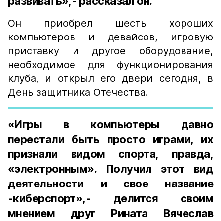
развивать»,- рассказал он.
Он приобрел шесть хороших
компьютеров и девайсов, игровую
приставку и другое оборудование,
необходимое для функционирования
клуба, и открыл его двери сегодня, в
День защитника Отечества.
«Игры в компьютеры давно
перестали быть просто играми, их
признали видом спорта, правда,
«электронным». Получил этот вид
деятельности и свое название
-киберспорт»,- делится своим
мнением друг Рината Вячеслав