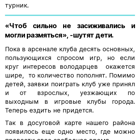
турник.
«Чтоб сильно не засиживались и
могли размяться», -шутят дети.
Пока в арсенале клуба десять основных,
пользующихся спросом игр, но если
круг интересов володарцев окажется
шире, то количество пополнят. Помимо
детей, заявки поиграть клуб уже принял
и от взрослых, уезжающих по
выходным в игровые клубы города.
Теперь ездить не придется.
Так в досуговой карте нашего района
появилось еще одно место, где можно