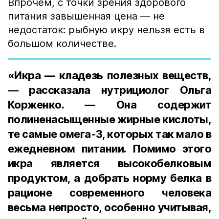
Впрочем, с точки зрения здорового
питания завышенная цена — не
недостаток: рыбную икру нельзя есть в
большом количестве.
«Икра — кладезь полезных веществ,
— рассказала нутрициолог Ольга
Корженко. — Она содержит
полиненасыщенные жирные кислоты,
те самые омега-3, которых так мало в
ежедневном питании. Помимо этого
икра является высокобелковым
продуктом, а добрать норму белка в
рационе современного человека
весьма непросто, особенно учитывая,