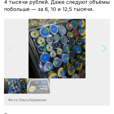
4 тысячи рублей. Даже следуют объёмы
побольше — за 6, 10 и 12,5 тысячи.
Фото: Ольга Корженко