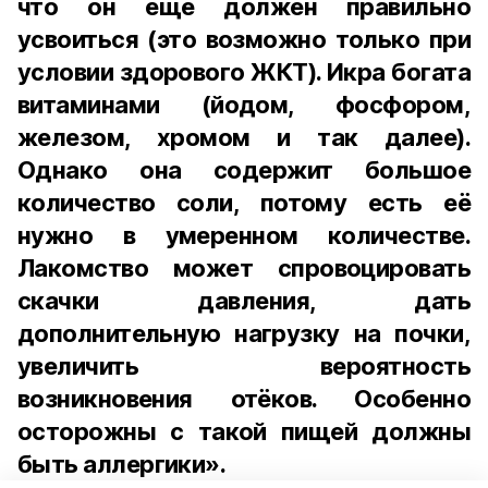
что он ещё должен правильно
усвоиться (это возможно только при
условии здорового ЖКТ). Икра богата
витаминами (йодом, фосфором,
железом, хромом и так далее).
Однако она содержит большое
количество соли, потому есть её
нужно в умеренном количестве.
Лакомство может спровоцировать
скачки давления, дать
дополнительную нагрузку на почки,
увеличить вероятность
возникновения отёков. Особенно
осторожны с такой пищей должны
быть аллергики».