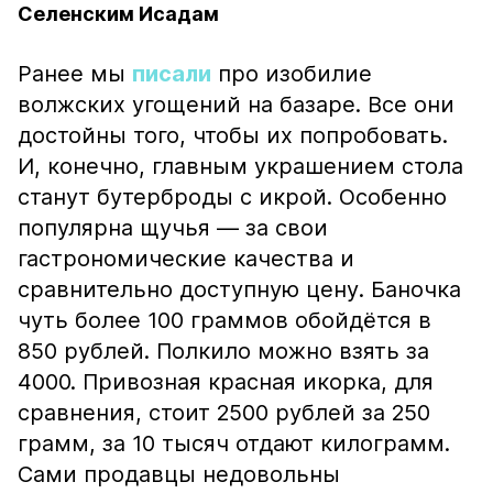
Селенским Исадам
Ранее мы
писали
про изобилие
волжских угощений на базаре. Все они
достойны того, чтобы их попробовать.
И, конечно, главным украшением стола
станут бутерброды с икрой. Особенно
популярна щучья — за свои
гастрономические качества и
сравнительно доступную цену. Баночка
чуть более 100 граммов обойдётся в
850 рублей. Полкило можно взять за
4000. Привозная красная икорка, для
сравнения, стоит 2500 рублей за 250
грамм, за 10 тысяч отдают килограмм.
Сами продавцы недовольны