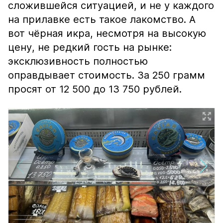
сложившейся ситуацией, и не у каждого
на прилавке есть такое лакомство. А
вот чёрная икра, несмотря на высокую
цену, не редкий гость на рынке:
эксклюзивность полностью
оправдывает стоимость. За 250 грамм
просят от 12 500 до 13 750 рублей.