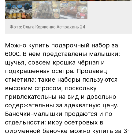
Фото: Ольга Корженко Астрахань 24
Можно купить подарочный набор за
6000. В нём представлены малышки:
щучья, совсем крошка чёрная и
подкрашенная осетра. Продавец
отметила: такие наборы пользуются
высоким спросом, поскольку
привлекательны на вид и довольно
содержательны за адекватную цену.
Баночки-малышки продаются и по
отдельности: икру осетровых в
фирменной баночке можно купить за 3-