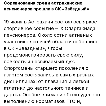
Соревнования среди астраханских
пенсионеров прошли в СК «Звёздный»
19 июня в Астрахани состоялось яркое
спортивное событие – IX Спартакиада
пенсионеров. Около сотни активных
участников со всей области собрались
в СК «Звёздный», чтобы
продемонстрировать свою силу,
ловкость и несгибаемый дух.
Спортсмены старшего поколения с
азартом состязались в самых разных
дисциплинах: от плавания и легкой
атлетики до настольного тенниса и
дартса. Особое внимание было уделено
выполнению нормативов ГТО и,