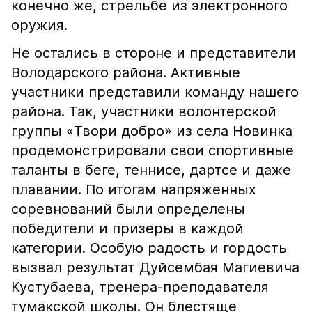
конечно же, стрельбе из электронного
оружия.
Не остались в стороне и представители
Володарского района. Активные
участники представили команду нашего
района. Так, участники волонтерской
группы «Твори добро» из села Новинка
продемонстрировали свои спортивные
таланты в беге, теннисе, дартсе и даже
плавании. По итогам напряженных
соревнований были определены
победители и призеры в каждой
категории. Особую радость и гордость
вызвал результат Дуйсембая Магиевича
Кустубаева, тренера-преподавателя
тумакской школы. Он блестяще