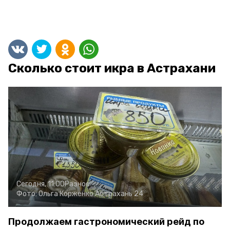
Сколько стоит икра в Астрахани
Сегодня, 11:00
Разное
Фото:
Ольга Корженко
Астрахань 24
Продолжаем гастрономический рейд по