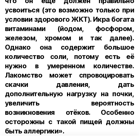
что он ещё должен правильно
усвоиться (это возможно только при
условии здорового ЖКТ). Икра богата
витаминами (йодом, фосфором,
железом, хромом и так далее).
Однако она содержит большое
количество соли, потому есть её
нужно в умеренном количестве.
Лакомство может спровоцировать
скачки давления, дать
дополнительную нагрузку на почки,
увеличить вероятность
возникновения отёков. Особенно
осторожны с такой пищей должны
быть аллергики».