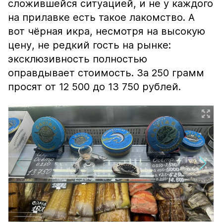
сложившейся ситуацией, и не у каждого
на прилавке есть такое лакомство. А
вот чёрная икра, несмотря на высокую
цену, не редкий гость на рынке:
эксклюзивность полностью
оправдывает стоимость. За 250 грамм
просят от 12 500 до 13 750 рублей.