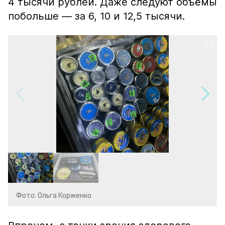
4 тысячи рублей. Даже следуют объёмы
побольше — за 6, 10 и 12,5 тысячи.
Фото: Ольга Корженко