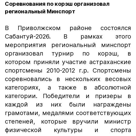
Соревнования по корэш организовал
региональный Минспорт
В Приволжском районе состоялся
Сабантуй-2026. В рамках этого
мероприятия региональный минспорт
организовал турнир по корэш, в
котором приняли участие астраханские
спортсмены 2010-2012 г.р. Спортсмены
соревновались в нескольких весовых
категориях, а также в абсолютной
категории. Победители и призеры в
каждой из них были награждены
грамотами, медалями соответствующих
степеней, которые вручили министр
физической культуры и спорта