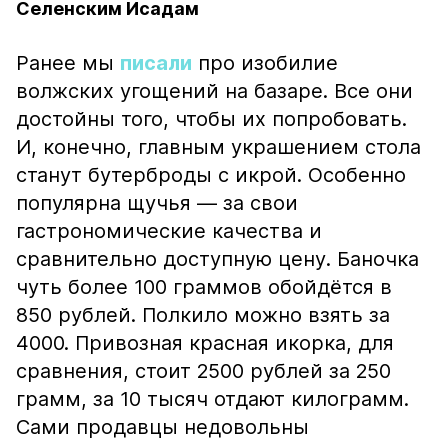
Селенским Исадам
Ранее мы
писали
про изобилие
волжских угощений на базаре. Все они
достойны того, чтобы их попробовать.
И, конечно, главным украшением стола
станут бутерброды с икрой. Особенно
популярна щучья — за свои
гастрономические качества и
сравнительно доступную цену. Баночка
чуть более 100 граммов обойдётся в
850 рублей. Полкило можно взять за
4000. Привозная красная икорка, для
сравнения, стоит 2500 рублей за 250
грамм, за 10 тысяч отдают килограмм.
Сами продавцы недовольны