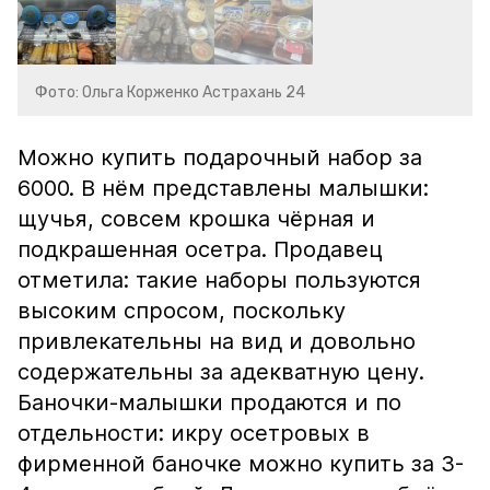
Фото: Ольга Корженко Астрахань 24
Можно купить подарочный набор за
6000. В нём представлены малышки:
щучья, совсем крошка чёрная и
подкрашенная осетра. Продавец
отметила: такие наборы пользуются
высоким спросом, поскольку
привлекательны на вид и довольно
содержательны за адекватную цену.
Баночки-малышки продаются и по
отдельности: икру осетровых в
фирменной баночке можно купить за 3-