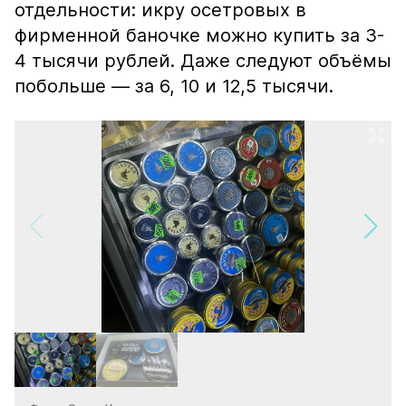
отдельности: икру осетровых в
фирменной баночке можно купить за 3-
4 тысячи рублей. Даже следуют объёмы
побольше — за 6, 10 и 12,5 тысячи.