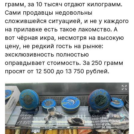
грамм, за 10 тысяч отдают килограмм.
Сами продавцы недовольны
сложившейся ситуацией, и не у каждого
на прилавке есть такое лакомство. А
вот чёрная икра, несмотря на высокую
цену, не редкий гость на рынке:
эксклюзивность полностью
оправдывает стоимость. За 250 грамм
просят от 12 500 до 13 750 рублей.