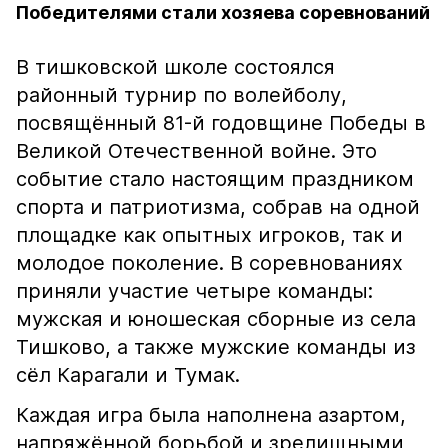
Победителями стали хозяева соревнований
В тишковской школе состоялся
районный турнир по волейболу,
посвящённый 81-й годовщине Победы в
Великой Отечественной войне. Это
событие стало настоящим праздником
спорта и патриотизма, собрав на одной
площадке как опытных игроков, так и
молодое поколение. В соревнованиях
приняли участие четыре команды:
мужская и юношеская сборные из села
Тишково, а также мужские команды из
сёл Карагали и Тумак.
Каждая игра была наполнена азартом,
напряжённой борьбой и зрелищными