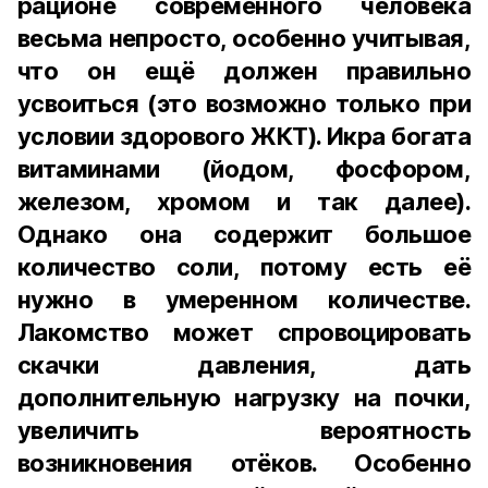
рационе современного человека
весьма непросто, особенно учитывая,
что он ещё должен правильно
усвоиться (это возможно только при
условии здорового ЖКТ). Икра богата
витаминами (йодом, фосфором,
железом, хромом и так далее).
Однако она содержит большое
количество соли, потому есть её
нужно в умеренном количестве.
Лакомство может спровоцировать
скачки давления, дать
дополнительную нагрузку на почки,
увеличить вероятность
возникновения отёков. Особенно