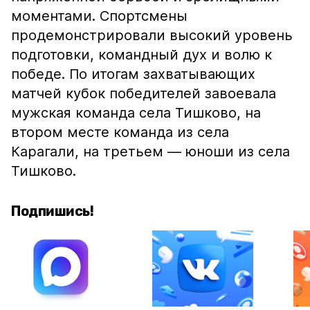
моментами. Спортсмены
продемонстрировали высокий уровень
подготовки, командный дух и волю к
победе. По итогам захватывающих
матчей кубок победителей завоевала
мужская команда села Тишково, на
втором месте команда из села
Карагали, на третьем — юноши из села
Тишково.
Подпишись!