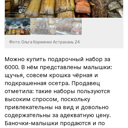
Фото: Ольга Корженко Астрахань 24
Можно купить подарочный набор за
6000. В нём представлены малышки:
щучья, совсем крошка чёрная и
подкрашенная осетра. Продавец
отметила: такие наборы пользуются
высоким спросом, поскольку
привлекательны на вид и довольно
содержательны за адекватную цену.
Баночки-малышки продаются и по