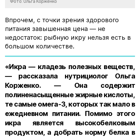
Фото: Ольга Корженко
Впрочем, с точки зрения здорового
питания завышенная цена — не
недостаток: рыбную икру нельзя есть в
большом количестве.
«Икра — кладезь полезных веществ,
— рассказала нутрициолог Ольга
Корженко. — Она содержит
полиненасыщенные жирные кислоты,
те самые омега-3, которых так мало в
ежедневном питании. Помимо этого
икра является высокобелковым
продуктом, а добрать норму белка в