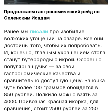
Продолжаем гастрономический рейд по
Селенским Исадам
Ранее мы
писали
про изобилие
волжских угощений на базаре. Все они
достойны того, чтобы их попробовать.
И, конечно, главным украшением стола
станут бутерброды с икрой. Особенно
популярна щучья — за свои
гастрономические качества и
сравнительно доступную цену. Баночка
чуть более 100 граммов обойдётся в
850 рублей. Полкило можно взять за
4000. Привозная красная икорка, для
сравнения, стоит 2500 рублей за 250