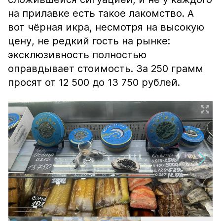
на прилавке есть такое лакомство. А
вот чёрная икра, несмотря на высокую
цену, не редкий гость на рынке:
эксклюзивность полностью
оправдывает стоимость. За 250 грамм
просят от 12 500 до 13 750 рублей.