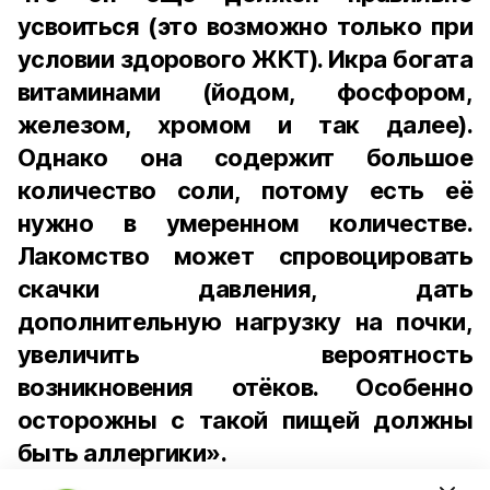
усвоиться (это возможно только при
условии здорового ЖКТ). Икра богата
витаминами (йодом, фосфором,
железом, хромом и так далее).
Однако она содержит большое
количество соли, потому есть её
нужно в умеренном количестве.
Лакомство может спровоцировать
скачки давления, дать
дополнительную нагрузку на почки,
увеличить вероятность
возникновения отёков. Особенно
осторожны с такой пищей должны
быть аллергики».