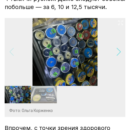
побольше — за 6, 10 и 12,5 тысячи.
Фото: Ольга Корженко
Впрочем, с точки зрения здорового