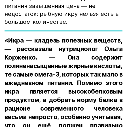
питания завышенная цена — не
недостаток: рыбную икру нельзя есть в
большом количестве.
«Икра — кладезь полезных веществ,
— рассказала нутрициолог Ольга
Корженко. — Она содержит
полиненасыщенные жирные кислоты,
те самые омега-3, которых так мало в
ежедневном питании. Помимо этого
икра является высокобелковым
продуктом, а добрать норму белка в
рационе современного человека
весьма непросто, особенно учитывая,
что он ещё должен правильно