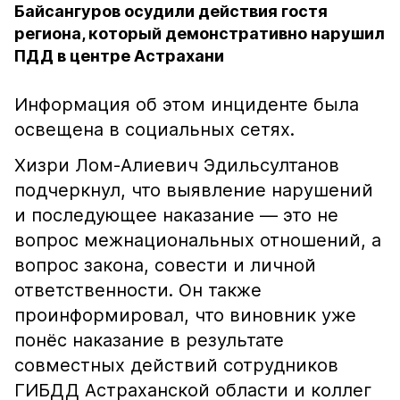
Байсангуров осудили действия гостя
региона, который демонстративно нарушил
ПДД в центре Астрахани
Информация об этом инциденте была
освещена в социальных сетях.
Хизри Лом-Алиевич Эдильсултанов
подчеркнул, что выявление нарушений
и последующее наказание — это не
вопрос межнациональных отношений, а
вопрос закона, совести и личной
ответственности. Он также
проинформировал, что виновник уже
понёс наказание в результате
совместных действий сотрудников
ГИБДД Астраханской области и коллег