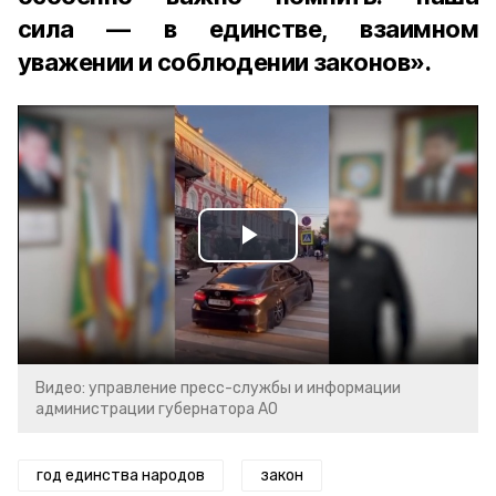
сила — в единстве, взаимном
уважении и соблюдении законов».
Play
Video
Видео: управление пресс-службы и информации
администрации губернатора АО
год единства народов
закон