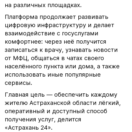
на различных площадках.
Платформа продолжает развивать
цифровую инфраструктуру и делает
взаимодействие с госуслугами
комфортнее: через неё получится
записаться к врачу, узнавать новости
от МФЦ, общаться в чатах своего
населённого пункта или дома, а также
использовать иные популярные
сервисы.
Главная цель — обеспечить каждому
жителю Астраханской области лёгкий,
оперативный и доступный способ
получения услуг, делится
«Астрахань 24».