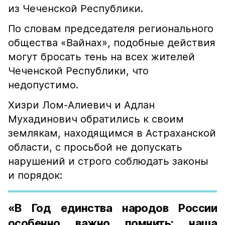
из Чеченской Республики.
По словам председателя регионального
общества «Вайнах», подобные действия
могут бросать тень на всех жителей
Чеченской Республики, что
недопустимо.
Хизри Лом-Алиевич и Адлан
Мухадинович обратились к своим
землякам, находящимся в Астраханской
области, с просьбой не допускать
нарушений и строго соблюдать законы
и порядок:
«В Год единства народов России
особенно важно помнить: наша