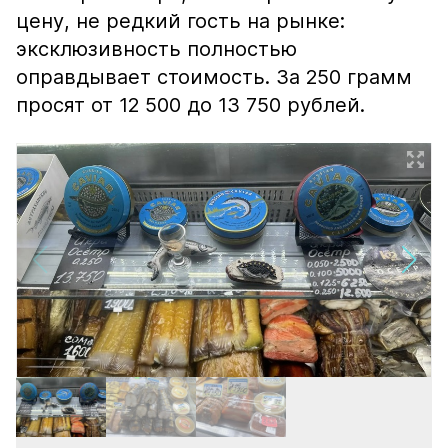
цену, не редкий гость на рынке:
эксклюзивность полностью
оправдывает стоимость. За 250 грамм
просят от 12 500 до 13 750 рублей.