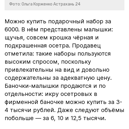
Фото: Ольга Корженко Астрахань 24
Можно купить подарочный набор за
6000. В нём представлены малышки:
щучья, совсем крошка чёрная и
подкрашенная осетра. Продавец
отметила: такие наборы пользуются
высоким спросом, поскольку
привлекательны на вид и довольно
содержательны за адекватную цену.
Баночки-малышки продаются и по
отдельности: икру осетровых в
фирменной баночке можно купить за 3-
4 тысячи рублей. Даже следуют объёмы
побольше — за 6, 10 и 12,5 тысячи.