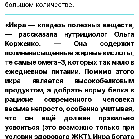
большом количестве.
«Икра — кладезь полезных веществ,
— рассказала нутрициолог Ольга
Корженко. — Она содержит
полиненасыщенные жирные кислоты,
те самые омега-3, которых так мало в
ежедневном питании. Помимо этого
икра является высокобелковым
продуктом, а добрать норму белка в
рационе современного человека
весьма непросто, особенно учитывая,
что он ещё должен правильно
усвоиться (это возможно только при
условии здорового ЖКТ). Икра богата