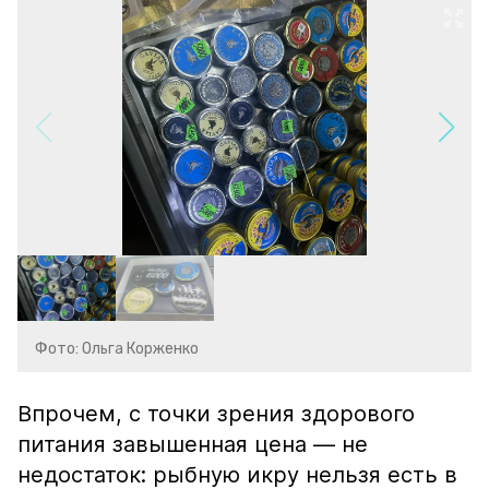
Фото: Ольга Корженко
Впрочем, с точки зрения здорового
питания завышенная цена — не
недостаток: рыбную икру нельзя есть в