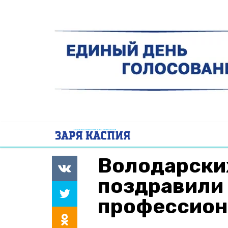
Володарски
поздравили
профессион