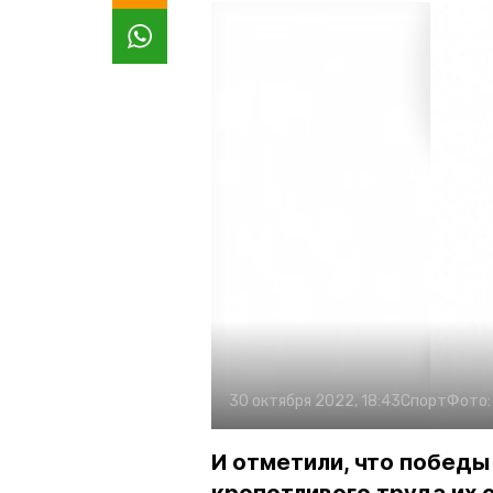
30 октября 2022, 18:43
Спорт
Фото
И отметили, что победы