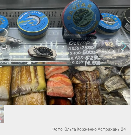
Фото: Ольга Корженко Астрахань 24