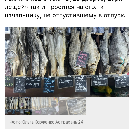
лещей» так и просится на стол к
начальнику, не отпустившему в отпуск.
Фото: Ольга Корженко Астрахань 24