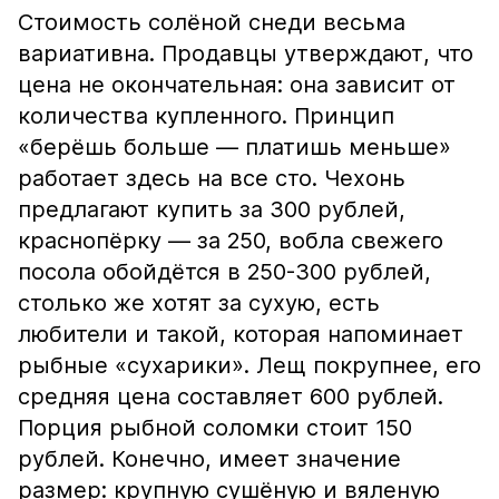
Стоимость солёной снеди весьма
вариативна. Продавцы утверждают, что
цена не окончательная: она зависит от
количества купленного. Принцип
«берёшь больше — платишь меньше»
работает здесь на все сто. Чехонь
предлагают купить за 300 рублей,
краснопёрку — за 250, вобла свежего
посола обойдётся в 250-300 рублей,
столько же хотят за сухую, есть
любители и такой, которая напоминает
рыбные «сухарики». Лещ покрупнее, его
средняя цена составляет 600 рублей.
Порция рыбной соломки стоит 150
рублей. Конечно, имеет значение
размер: крупную сушёную и вяленую