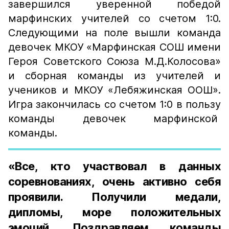
завершился уверенной победой
марфинских учителей со счетом 1:0.
Следующими на поле вышли команда
девочек МКОУ «Марфинская СОШ имени
Героя Советского Союза М.Д.Колосова»
и сборная команды из учителей и
учеников и МКОУ «Лебяжинская ООШ».
Игра закончилась со счетом 1:0 в пользу
команды девочек марфинской
команды.
«Все, кто участвовал в данных
соревнованиях, очень активно себя
проявили. Получили медали,
дипломы, море положительных
эмоций. Поздравляем команды