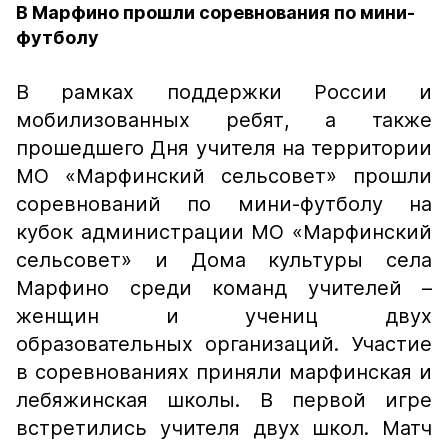
В Марфино прошли соревнования по мини-
футболу
В рамках поддержки России и
мобилизованных ребят, а также
прошедшего Дня учителя на территории
МО «Марфинский сельсовет» прошли
соревнований по мини-футболу на
кубок администрации МО «Марфинский
сельсовет» и Дома культуры села
Марфино среди команд учителей –
женщин и учениц двух
образовательных организаций. Участие
в соревнованиях приняли марфинская и
лебяжинская школы. В первой игре
встретились учителя двух школ. Матч