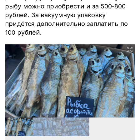
рыбу можно приобрести и за 500-800
рублей. За вакуумную упаковку
придётся дополнительно заплатить по
100 рублей.