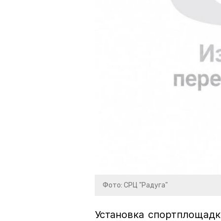
Фото: СРЦ "Радуга"
Установка спортплощадк