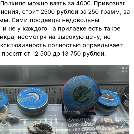
 Полкило можно взять за 4000. Привозная
нения, стоит 2500 рублей за 250 грамм, за
амм. Сами продавцы недовольны
и не у каждого на прилавке есть такое
 икра, несмотря на высокую цену, не
 эксклюзивность полностью оправдывает
просят от 12 500 до 13 750 рублей.