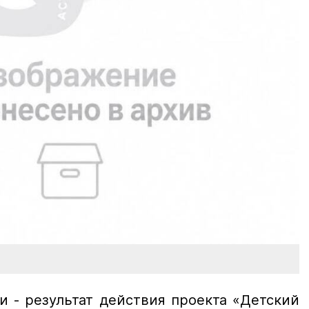
и - результат действия проекта «Детский