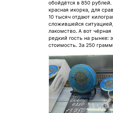
обойдётся в 850 рублей.
красная икорка, для срав
10 тысяч отдают килогр
сложившейся ситуацией, 
лакомство. А вот чёрная
редкий гость на рынке:
стоимость. За 250 грамм 