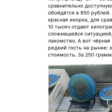
сравнительно доступную 
обойдётся в 850 рублей.
красная икорка, для срав
10 тысяч отдают килогр
сложившейся ситуацией, 
лакомство. А вот чёрная
редкий гость на рынке:
стоимость. За 250 грамм 