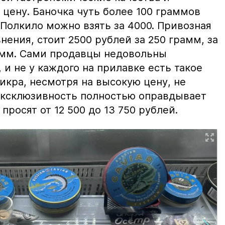
цену. Баночка чуть более 100 граммов
 Полкило можно взять за 4000. Привозная
нения, стоит 2500 рублей за 250 грамм, за
амм. Сами продавцы недовольны
и не у каждого на прилавке есть такое
 икра, несмотря на высокую цену, не
 эксклюзивность полностью оправдывает
просят от 12 500 до 13 750 рублей.