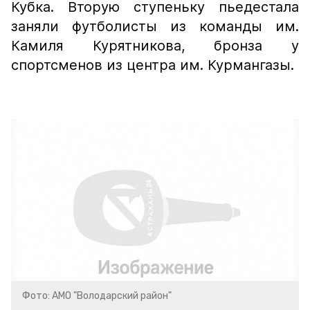
Кубка. Вторую ступеньку пьедестала
заняли футболисты из команды им.
Камиля Курятникова, бронза у
спортсменов из центра им. Курмангазы.
Фото: АМО "Володарский район"