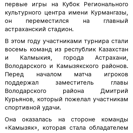
первые игры на Кубок Регионального
культурного центра имени Курмангазы,
он переместился на главный
астраханский стадион.
В этом году участниками турнира стали
восемь команд из республик Казахстан
и Калмыкия, города Астрахани,
Володарского и Камызякского районов.
Перед началом матча игроков
поддержал заместитель главы
Володарского района Дмитрий
Курьянов, который пожелал участникам
спортивной удачи.
Она оказалась на стороне команды
«Камызяк», которая стала обладателем