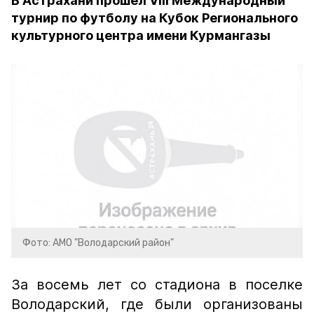
В Астрахани прошел VIII Международный
турнир по футболу на Кубок Регионального
культурного центра имени Курмангазы
Фото: АМО "Володарский район"
За восемь лет со стадиона в поселке
Володарский, где были организованы