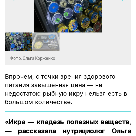
Фото: Ольга Корженко
Впрочем, с точки зрения здорового
питания завышенная цена — не
недостаток: рыбную икру нельзя есть в
большом количестве.
«Икра — кладезь полезных веществ,
— рассказала нутрициолог Ольга