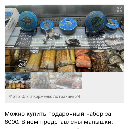
Фото: Ольга Корженко Астрахань 24
Можно купить подарочный набор за
6000. В нём представлены малышки: