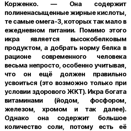
Корженко. — Она содержит
полиненасыщенные жирные кислоты,
те самые омега-3, которых так мало в
ежедневном питании. Помимо этого
икра является высокобелковым
продуктом, а добрать норму белка в
рационе современного человека
весьма непросто, особенно учитывая,
что он ещё должен правильно
усвоиться (это возможно только при
условии здорового ЖКТ). Икра богата
витаминами (йодом, фосфором,
железом, хромом и так далее).
Однако она содержит большое
количество соли, потому есть её