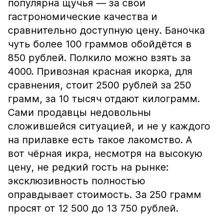
популярна щучья — за свои
гастрономические качества и
сравнительно доступную цену. Баночка
чуть более 100 граммов обойдётся в
850 рублей. Полкило можно взять за
4000. Привозная красная икорка, для
сравнения, стоит 2500 рублей за 250
грамм, за 10 тысяч отдают килограмм.
Сами продавцы недовольны
сложившейся ситуацией, и не у каждого
на прилавке есть такое лакомство. А
вот чёрная икра, несмотря на высокую
цену, не редкий гость на рынке:
эксклюзивность полностью
оправдывает стоимость. За 250 грамм
просят от 12 500 до 13 750 рублей.