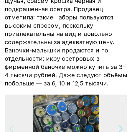
щучья, совсем крошка чёрная и
подкрашенная осетра. Продавец
отметила: такие наборы пользуются
высоким спросом, поскольку
привлекательны на вид и довольно
содержательны за адекватную цену.
Баночки-малышки продаются и по
отдельности: икру осетровых в
фирменной баночке можно купить за 3-
4 тысячи рублей. Даже следуют объёмы
побольше — за 6, 10 и 12,5 тысячи.