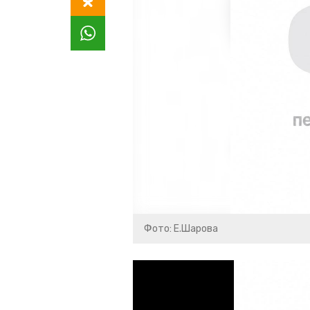
Фото: Е.Шарова