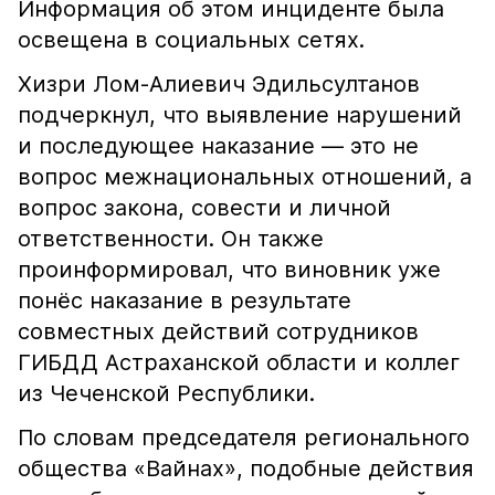
Информация об этом инциденте была
освещена в социальных сетях.
Хизри Лом-Алиевич Эдильсултанов
подчеркнул, что выявление нарушений
и последующее наказание — это не
вопрос межнациональных отношений, а
вопрос закона, совести и личной
ответственности. Он также
проинформировал, что виновник уже
понёс наказание в результате
совместных действий сотрудников
ГИБДД Астраханской области и коллег
из Чеченской Республики.
По словам председателя регионального
общества «Вайнах», подобные действия