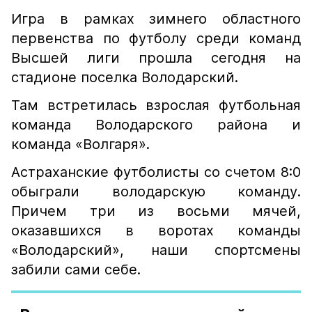
Игра в рамках зимнего областного
первенства по футболу среди команд
Высшей лиги прошла сегодня на
стадионе поселка Володарский.
Там встретилась взрослая футбольная
команда Володарского района и
команда «Волгаря».
Астраханские футболисты со счетом 8:0
обыграли володарскую команду.
Причем три из восьми мячей,
оказавшихся в воротах команды
«Володарский», наши спортсмены
забили сами себе.