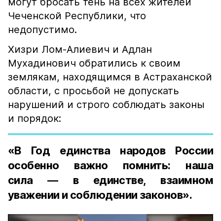
могут бросать тень на всех жителей
Чеченской Республики, что
недопустимо.
Хизри Лом-Алиевич и Адлан
Мухадинович обратились к своим
землякам, находящимся в Астраханской
области, с просьбой не допускать
нарушений и строго соблюдать законы
и порядок:
«В Год единства народов России
особенно важно помнить: наша
сила — в единстве, взаимном
уважении и соблюдении законов».