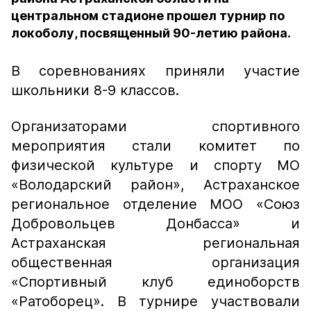
центральном стадионе прошел турнир по
локоболу, посвященный 90-летию района.
В соревнованиях приняли участие
школьники 8-9 классов.
Организаторами спортивного
мероприятия стали комитет по
физической культуре и спорту МО
«Володарский район», Астраханское
региональное отделение МОО «Союз
Добровольцев Донбасса» и
Астраханская региональная
общественная организация
«Спортивный клуб единоборств
«Ратоборец». В турнире участвовали