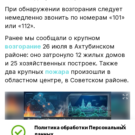
При обнаружении возгорания следует
немедленно звонить по номерам «101»
или «112».
Ранее мы сообщали о крупном
возгорание
26 июля в Ахтубинском
районе: оно затронуло 12 жилых домов
и 25 хозяйственных построек. Также
два крупных
пожара
произошли в
областном центре, в Советском районе.
Политика обработки Персональных
данных