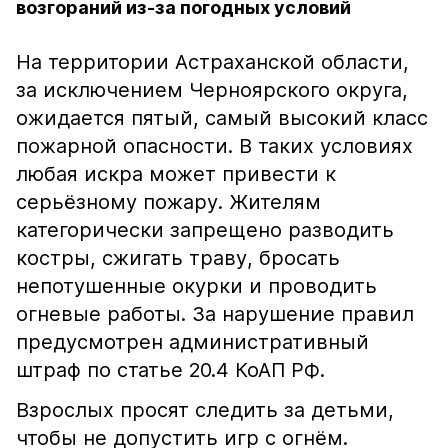
возгораний из-за погодных условий
На территории Астраханской области,
за исключением Черноярского округа,
ожидается пятый, самый высокий класс
пожарной опасности. В таких условиях
любая искра может привести к
серьёзному пожару. Жителям
категорически запрещено разводить
костры, сжигать траву, бросать
непотушенные окурки и проводить
огневые работы. За нарушение правил
предусмотрен административный
штраф по статье 20.4 КоАП РФ.
Взрослых просят следить за детьми,
чтобы не допустить игр с огнём.