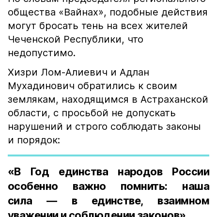
общества «Вайнах», подобные действия
могут бросать тень на всех жителей
Чеченской Республики, что
недопустимо.
Хизри Лом-Алиевич и Адлан
Мухадинович обратились к своим
землякам, находящимся в Астраханской
области, с просьбой не допускать
нарушений и строго соблюдать законы
и порядок:
«В Год единства народов России
особенно важно помнить: наша
сила — в единстве, взаимном
уважении и соблюдении законов».