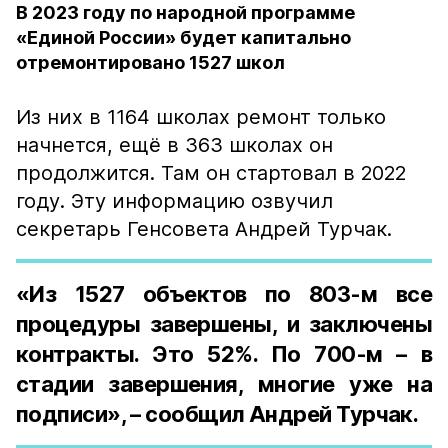
В 2023 году по народной программе
«Единой России» будет капитально
отремонтировано 1527 школ
Из них в 1164 школах ремонт только
начнется, ещё в 363 школах он
продолжится. Там он стартовал в 2022
году. Эту информацию озвучил
секретарь Генсовета Андрей Турчак.
«Из 1527 объектов по 803-м все
процедуры завершены, и заключены
контракты. Это 52%. По 700-м – в
стадии завершения, многие уже на
подписи», – сообщил Андрей Турчак.