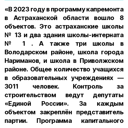
«В 2023 году в программу капремонта
в Астраханской области вошло 8
объектов. Это астраханские школы
№ 13 и два здания школы-интерната
№ 1 . А также три школы в
Володарском районе, школа города
Нариманов, и школа в Приволжском
районе. Общее количество учащихся
в образовательных учреждениях —
3011 человек. Контроль за
строительством ведут депутаты
«Единой России». За каждым
объектом закреплён представитель
партии. Программа капитального