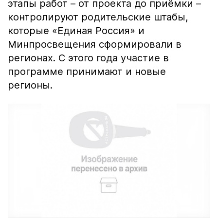
этапы работ – от проекта до приёмки –
контролируют родительские штабы,
которые «Единая Россия» и
Минпросвещения сформировали в
регионах. С этого года участие в
программе принимают и новые
регионы.