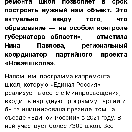
ремонта школ позволяет в срок
построить нужный нам объект. Это
актуально ввиду того, что
образование — на особом контроле
губернатора области», - отметила
Нина Павлова, региональный
координатор партийного проекта
«Новая школа».
Напомним, программа капремонта
школ, которую «Единая Россия»
реализует вместе с Минпросвещения,
входит в народную программу партии и
была инициирована президентом на
съезде «Единой России» в 2021 году. В
ней участвует более 7300 школ. Все