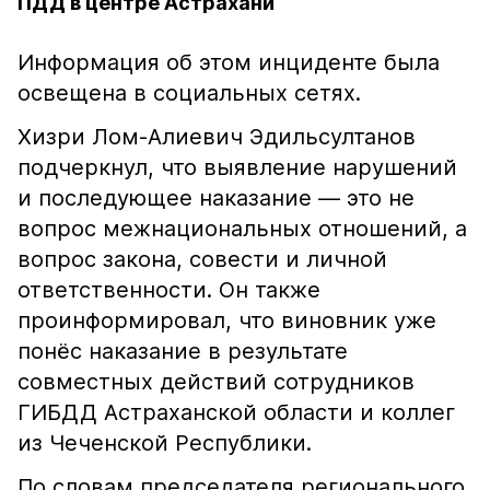
ПДД в центре Астрахани
Информация об этом инциденте была
освещена в социальных сетях.
Хизри Лом-Алиевич Эдильсултанов
подчеркнул, что выявление нарушений
и последующее наказание — это не
вопрос межнациональных отношений, а
вопрос закона, совести и личной
ответственности. Он также
проинформировал, что виновник уже
понёс наказание в результате
совместных действий сотрудников
ГИБДД Астраханской области и коллег
из Чеченской Республики.
По словам председателя регионального