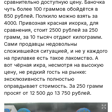
сравнительно доступную цену. Баночка
чуть более 100 граммов обойдётся в
850 рублей. Полкило можно взять за
4000. Привозная красная икорка, для
сравнения, стоит 2500 рублей за 250
грамм, за 10 тысяч отдают килограмм.
Сами продавцы недовольны
сложившейся ситуацией, и не у каждого
на прилавке есть такое лакомство. А
вот чёрная икра, несмотря на высокую
цену, не редкий гость на рынке:
эксклюзивность полностью
оправдывает стоимость. За 250 грамм
просят от 12 500 до 13 750 рублей.