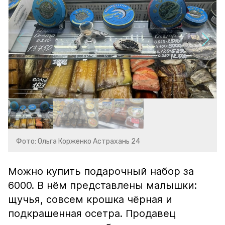
Фото: Ольга Корженко Астрахань 24
Можно купить подарочный набор за
6000. В нём представлены малышки:
щучья, совсем крошка чёрная и
подкрашенная осетра. Продавец