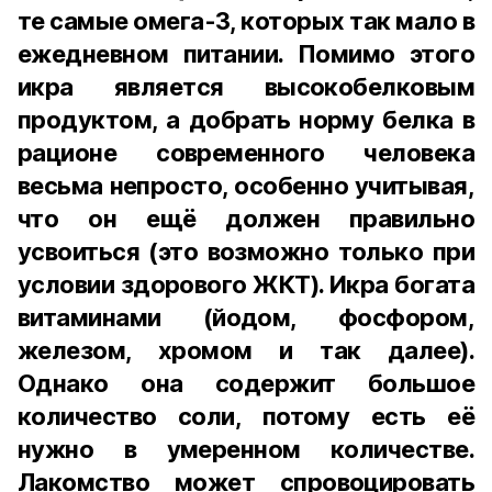
те самые омега-3, которых так мало в
ежедневном питании. Помимо этого
икра является высокобелковым
продуктом, а добрать норму белка в
рационе современного человека
весьма непросто, особенно учитывая,
что он ещё должен правильно
усвоиться (это возможно только при
условии здорового ЖКТ). Икра богата
витаминами (йодом, фосфором,
железом, хромом и так далее).
Однако она содержит большое
количество соли, потому есть её
нужно в умеренном количестве.
Лакомство может спровоцировать