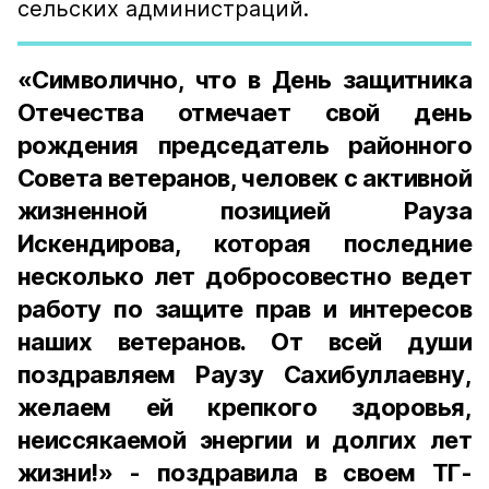
сельских администраций.
«Символично, что в День защитника
Отечества отмечает свой день
рождения председатель районного
Совета ветеранов, человек с активной
жизненной позицией Рауза
Искендирова, которая последние
несколько лет добросовестно ведет
работу по защите прав и интересов
наших ветеранов. От всей души
поздравляем Раузу Сахибуллаевну,
желаем ей крепкого здоровья,
неиссякаемой энергии и долгих лет
жизни!» - поздравила в своем ТГ-