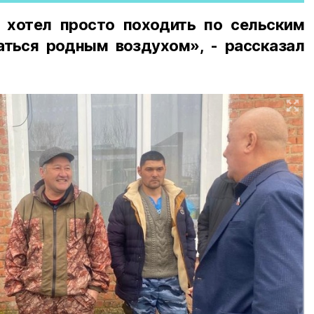
 хотел просто походить по сельским
ться родным воздухом», - рассказал