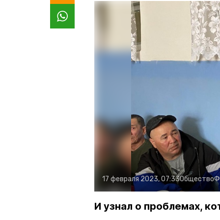
17 февраля 2023, 07:33
Общество
Ф
И узнал о проблемах, к