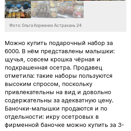
Фото: Ольга Корженко Астрахань 24
Можно купить подарочный набор за
6000. В нём представлены малышки:
щучья, совсем крошка чёрная и
подкрашенная осетра. Продавец
отметила: такие наборы пользуются
высоким спросом, поскольку
привлекательны на вид и довольно
содержательны за адекватную цену.
Баночки-малышки продаются и по
отдельности: икру осетровых в
фирменной баночке можно купить за 3-