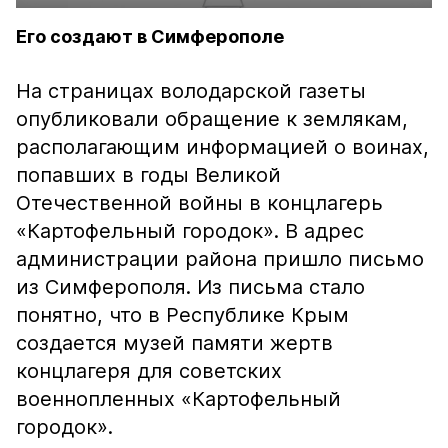
Его создают в Симферополе
На страницах володарской газеты
опубликовали обращение к землякам,
располагающим информацией о воинах,
попавших в годы Великой
Отечественной войны в концлагерь
«Картофельный городок». В адрес
администрации района пришло письмо
из Симферополя. Из письма стало
понятно, что в Республике Крым
создается музей памяти жертв
концлагеря для советских
военнопленных «Картофельный
городок».