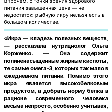
Впрочем, с точки зрения здорового
питания завышенная цена — не
недостаток: рыбную икру нельзя есть в
большом количестве.
«Икра — кладезь полезных веществ,
— рассказала нутрициолог Ольга
Корженко. — Она содержит
полиненасыщенные жирные кислоты,
те самые омега-3, которых так мало в
ежедневном питании. Помимо этого
икра является высокобелковым
продуктом, а добрать норму белка в
рационе современного человека
весьма непросто, особенно учитывая,