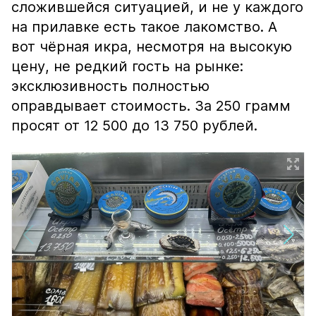
сложившейся ситуацией, и не у каждого
на прилавке есть такое лакомство. А
вот чёрная икра, несмотря на высокую
цену, не редкий гость на рынке:
эксклюзивность полностью
оправдывает стоимость. За 250 грамм
просят от 12 500 до 13 750 рублей.