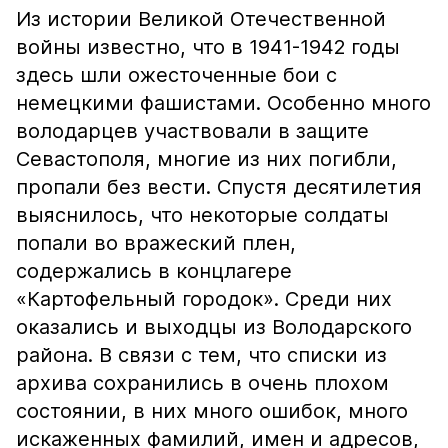
Из истории Великой Отечественной
войны известно, что в 1941-1942 годы
здесь шли ожесточенные бои с
немецкими фашистами. Особенно много
володарцев участвовали в защите
Севастополя, многие из них погибли,
пропали без вести. Спустя десятилетия
выяснилось, что некоторые солдаты
попали во вражеский плен,
содержались в концлагере
«Картофельный городок». Среди них
оказались и выходцы из Володарского
района. В связи с тем, что списки из
архива сохранились в очень плохом
состоянии, в них много ошибок, много
искаженных фамилий, имен и адресов,