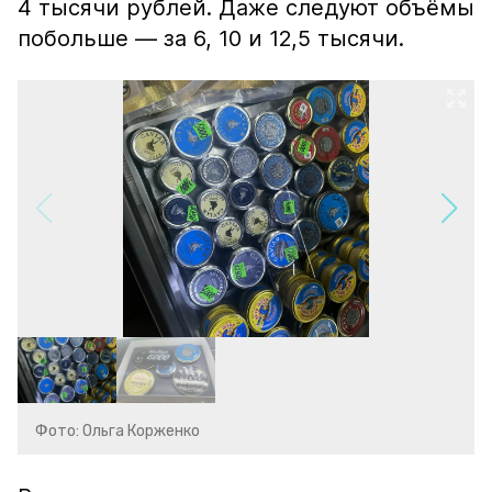
4 тысячи рублей. Даже следуют объёмы
побольше — за 6, 10 и 12,5 тысячи.
Фото: Ольга Корженко