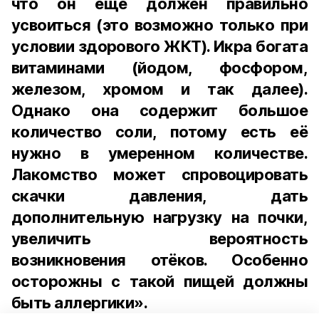
что он ещё должен правильно
усвоиться (это возможно только при
условии здорового ЖКТ). Икра богата
витаминами (йодом, фосфором,
железом, хромом и так далее).
Однако она содержит большое
количество соли, потому есть её
нужно в умеренном количестве.
Лакомство может спровоцировать
скачки давления, дать
дополнительную нагрузку на почки,
увеличить вероятность
возникновения отёков. Особенно
осторожны с такой пищей должны
быть аллергики».