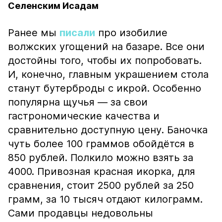
Селенским Исадам
Ранее мы
писали
про изобилие
волжских угощений на базаре. Все они
достойны того, чтобы их попробовать.
И, конечно, главным украшением стола
станут бутерброды с икрой. Особенно
популярна щучья — за свои
гастрономические качества и
сравнительно доступную цену. Баночка
чуть более 100 граммов обойдётся в
850 рублей. Полкило можно взять за
4000. Привозная красная икорка, для
сравнения, стоит 2500 рублей за 250
грамм, за 10 тысяч отдают килограмм.
Сами продавцы недовольны