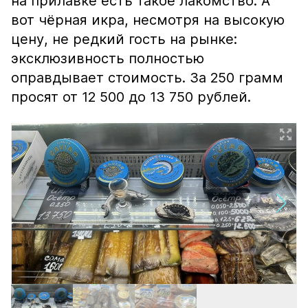
на прилавке есть такое лакомство. А
вот чёрная икра, несмотря на высокую
цену, не редкий гость на рынке:
эксклюзивность полностью
оправдывает стоимость. За 250 грамм
просят от 12 500 до 13 750 рублей.