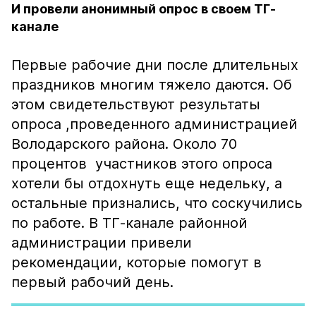
И провели анонимный опрос в своем ТГ-
канале
Первые рабочие дни после длительных
праздников многим тяжело даются. Об
этом свидетельствуют результаты
опроса ,проведенного администрацией
Володарского района. Около 70
процентов участников этого опроса
хотели бы отдохнуть еще недельку, а
остальные признались, что соскучились
по работе. В ТГ-канале районной
администрации привели
рекомендации, которые помогут в
первый рабочий день.