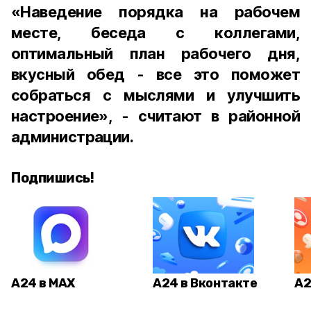
«Наведение порядка на рабочем
месте, беседа с коллегами,
оптимальный план рабочего дня,
вкусный обед - все это поможет
собраться с мыслями и улучшить
настроение», - считают в районной
администрации.
Подпишись!
А24 в MAX
А24 в Вконтакте
А2