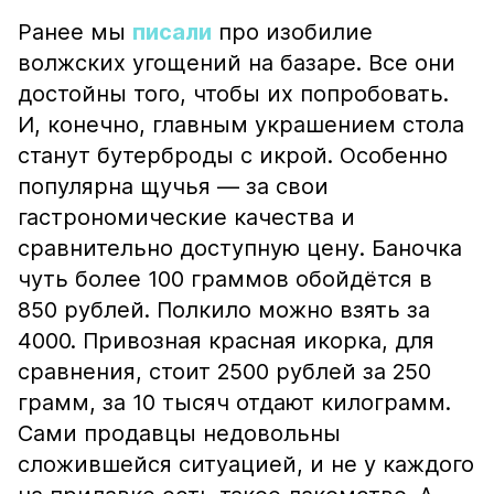
Ранее мы
писали
про изобилие
волжских угощений на базаре. Все они
достойны того, чтобы их попробовать.
И, конечно, главным украшением стола
станут бутерброды с икрой. Особенно
популярна щучья — за свои
гастрономические качества и
сравнительно доступную цену. Баночка
чуть более 100 граммов обойдётся в
850 рублей. Полкило можно взять за
4000. Привозная красная икорка, для
сравнения, стоит 2500 рублей за 250
грамм, за 10 тысяч отдают килограмм.
Сами продавцы недовольны
сложившейся ситуацией, и не у каждого