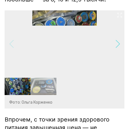
Фото: Ольга Корженко
Впрочем, с точки зрения здорового
питания завышенная цена — не