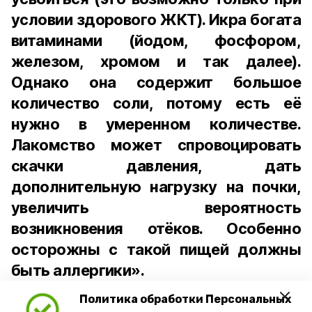
условии здорового ЖКТ). Икра богата
витаминами (йодом, фосфором,
железом, хромом и так далее).
Однако она содержит большое
количество соли, потому есть её
нужно в умеренном количестве.
Лакомство может спровоцировать
скачки давления, дать
дополнительную нагрузку на почки,
увеличить вероятность
возникновения отёков. Особенно
осторожны с такой пищей должны
быть аллергики».
Политика обработки Персональных
Для взрослого человека безопасной