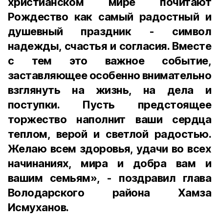
христианском мире почитают
Рождество как самый радостный и
душевный праздник - символ
надежды, счастья и согласия. Вместе
с тем это важное событие,
заставляющее особенно внимательно
взглянуть на жизнь, на дела и
поступки. Пусть предстоящее
торжество наполнит ваши сердца
теплом, верой и светлой радостью.
Желаю всем здоровья, удачи во всех
начинаниях, мира и добра вам и
вашим семьям», - поздравил глава
Володарского района Хамза
Исмуханов.