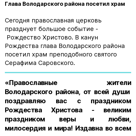
Глава Володарского района посетил храм
Сегодня православная церковь
празднует большое событие -
Рождество Христово. В канун
Рождества глава Володарского района
посетил храм преподобного святого
Серафима Саровского.
«Православные жители
Володарского района, от всей души
поздравляю вас с праздником
Рождества Христова - великим
праздником веры и любви,
милосердия и мира! Издавна во всем