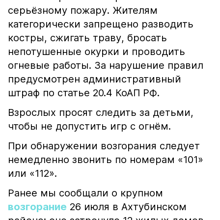
серьёзному пожару. Жителям
категорически запрещено разводить
костры, сжигать траву, бросать
непотушенные окурки и проводить
огневые работы. За нарушение правил
предусмотрен административный
штраф по статье 20.4 КоАП РФ.
Взрослых просят следить за детьми,
чтобы не допустить игр с огнём.
При обнаружении возгорания следует
немедленно звонить по номерам «101»
или «112».
Ранее мы сообщали о крупном
возгорание
26 июля в Ахтубинском