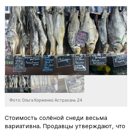
Фото: Ольга Корженко Астрахань 24
Стоимость солёной снеди весьма
вариативна. Продавцы утверждают, что