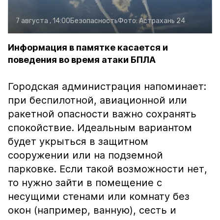
7 августа , 14:00
Безопасность
Фото:
Астрахань 24
Информация в памятке касается и
поведения во время атаки БПЛА
Городская администрация напоминает:
при беспилотной, авиационной или
ракетной опасности важно сохранять
спокойствие. Идеальным вариантом
будет укрыться в защитном
сооружении или на подземной
парковке. Если такой возможности нет,
то нужно зайти в помещение с
несущими стенами или комнату без
окон (например, ванную), сесть и