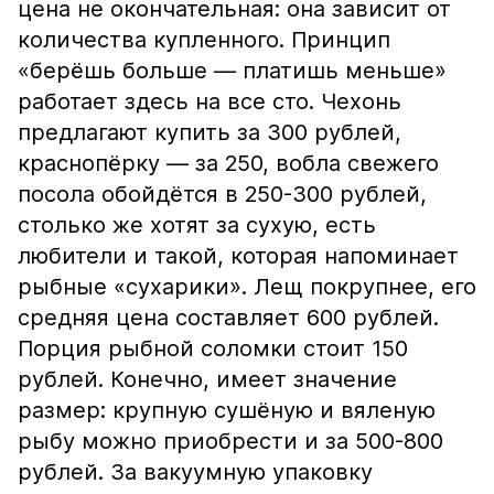
цена не окончательная: она зависит от
количества купленного. Принцип
«берёшь больше — платишь меньше»
работает здесь на все сто. Чехонь
предлагают купить за 300 рублей,
краснопёрку — за 250, вобла свежего
посола обойдётся в 250-300 рублей,
столько же хотят за сухую, есть
любители и такой, которая напоминает
рыбные «сухарики». Лещ покрупнее, его
средняя цена составляет 600 рублей.
Порция рыбной соломки стоит 150
рублей. Конечно, имеет значение
размер: крупную сушёную и вяленую
рыбу можно приобрести и за 500-800
рублей. За вакуумную упаковку