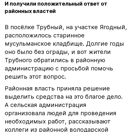
И получили положительный ответ от
районных властей
В посёлке Трубный, на участке Ягодный,
расположилось старинное
мусульманское кладбище. Долгие годы
оно было без ограды, и вот жители
Трубного обратились в районную
администрацию с просьбой помочь
решить этот вопрос.
Районная власть приняла решение
выделить средства на это благое дело.
А сельская администрация
организовала людей для проведения
необходимых работ, рассказывают
коллеги из районной володарской