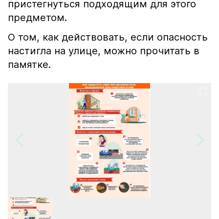
пристегнуться подходящим для этого
предметом.
О том, как действовать, если опасность
настигла на улице, можно прочитать в
памятке.