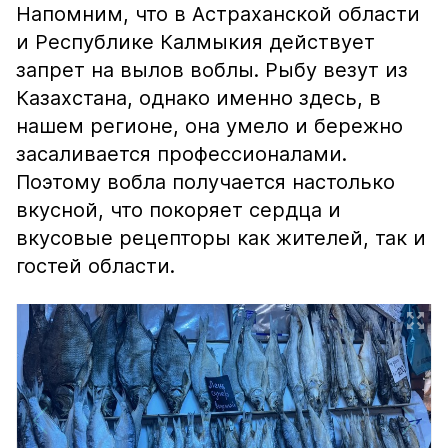
Напомним, что в Астраханской области
и Республике Калмыкия действует
запрет на вылов воблы. Рыбу везут из
Казахстана, однако именно здесь, в
нашем регионе, она умело и бережно
засаливается профессионалами.
Поэтому вобла получается настолько
вкусной, что покоряет сердца и
вкусовые рецепторы как жителей, так и
гостей области.