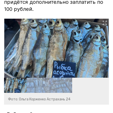
придётся дополнительно заплатить по
100 рублей.
Фото: Ольга Корженко Астрахань 24