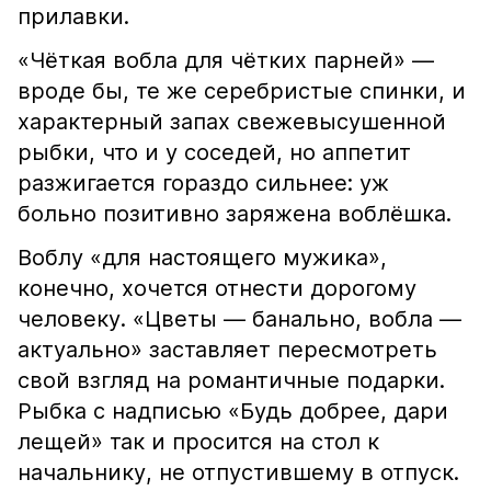
прилавки.
«Чёткая вобла для чётких парней» —
вроде бы, те же серебристые спинки, и
характерный запах свежевысушенной
рыбки, что и у соседей, но аппетит
разжигается гораздо сильнее: уж
больно позитивно заряжена воблёшка.
Воблу «для настоящего мужика»,
конечно, хочется отнести дорогому
человеку. «Цветы — банально, вобла —
актуально» заставляет пересмотреть
свой взгляд на романтичные подарки.
Рыбка с надписью «Будь добрее, дари
лещей» так и просится на стол к
начальнику, не отпустившему в отпуск.