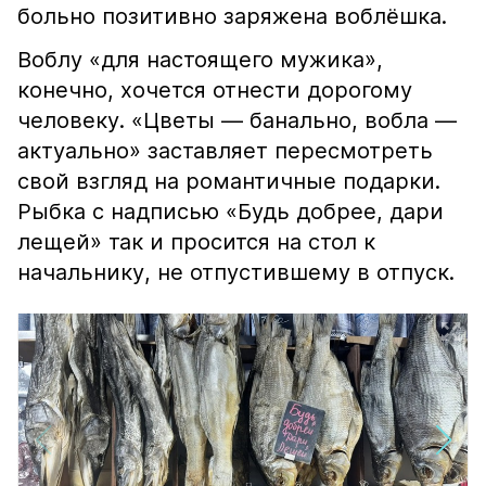
больно позитивно заряжена воблёшка.
Воблу «для настоящего мужика»,
конечно, хочется отнести дорогому
человеку. «Цветы — банально, вобла —
актуально» заставляет пересмотреть
свой взгляд на романтичные подарки.
Рыбка с надписью «Будь добрее, дари
лещей» так и просится на стол к
начальнику, не отпустившему в отпуск.