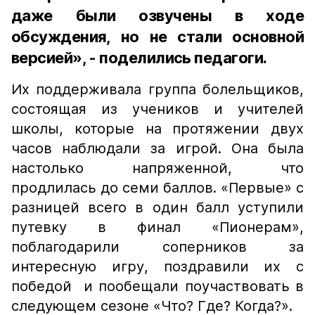
даже были озвучены в ходе
обсуждения, но не стали основной
версией», - поделились педагоги.
Их поддерживала группа болельщиков,
состоящая из учеников и учителей
школы, которые на протяжении двух
часов наблюдали за игрой. Она была
настолько напряженной, что
продлилась до семи баллов. «Первые» с
разницей всего в один балл уступили
путевку в финал «Пионерам»,
поблагодарили соперников за
интересную игру, поздравили их с
победой и пообещали поучаствовать в
следующем сезоне «Что? Где? Когда?».