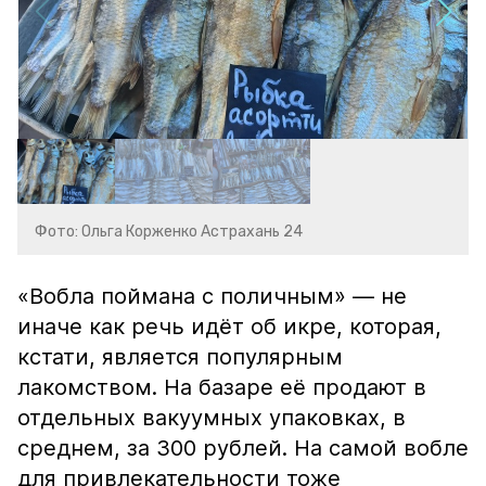
Фото: Ольга Корженко Астрахань 24
«Вобла поймана с поличным» — не
иначе как речь идёт об икре, которая,
кстати, является популярным
лакомством. На базаре её продают в
отдельных вакуумных упаковках, в
среднем, за 300 рублей. На самой вобле
для привлекательности тоже