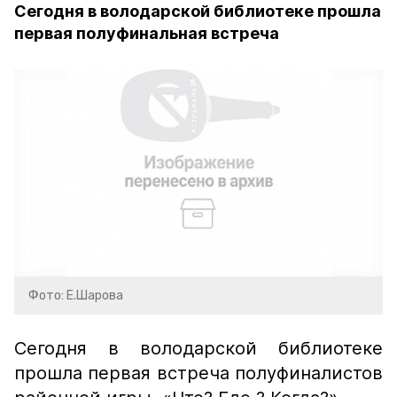
Сегодня в володарской библиотеке прошла
первая полуфинальная встреча
Фото: Е.Шарова
Сегодня в володарской библиотеке
прошла первая встреча полуфиналистов