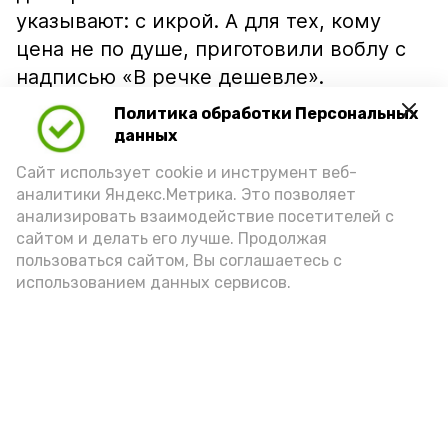
указывают: с икрой. А для тех, кому
цена не по душе, приготовили воблу с
надписью «В речке дешевле».
Политика обработки Персональных
данных
Сайт использует cookie и инструмент веб-
аналитики Яндекс.Метрика. Это позволяет
анализировать взаимодействие посетителей с
сайтом и делать его лучше. Продолжая
пользоваться сайтом, Вы соглашаетесь с
использованием данных сервисов.
Фото: Ольга Корженко Астрахань 24