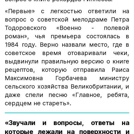
«Первые» с легкостью ответили на
вопрос о советской мелодраме Петра
Тодоровского «Военно - полевой
роман», чья премьера состоялась в
1984 году. Верно назвали место, где в
советское время отоваривали чеки,
выдвинули правильную версию о книге
рецептов, которую отправила Раиса
Максимовна Горбачева министру
сельского хозяйства Великобритании, и
даже спели песню «Главное, ребята,
сердцем не стареть».
«Звучали и вопросы, ответы на
которые лежали на поверхности и