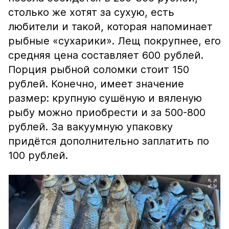
столько же хотят за сухую, есть
любители и такой, которая напоминает
рыбные «сухарики». Лещ покрупнее, его
средняя цена составляет 600 рублей.
Порция рыбной соломки стоит 150
рублей. Конечно, имеет значение
размер: крупную сушёную и вяленую
рыбу можно приобрести и за 500-800
рублей. За вакуумную упаковку
придётся дополнительно заплатить по
100 рублей.