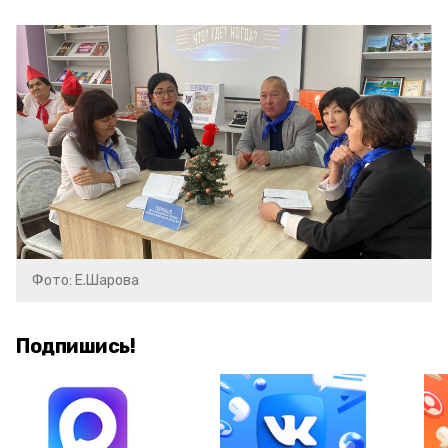
Фото: Е.Шарова
Подпишись!