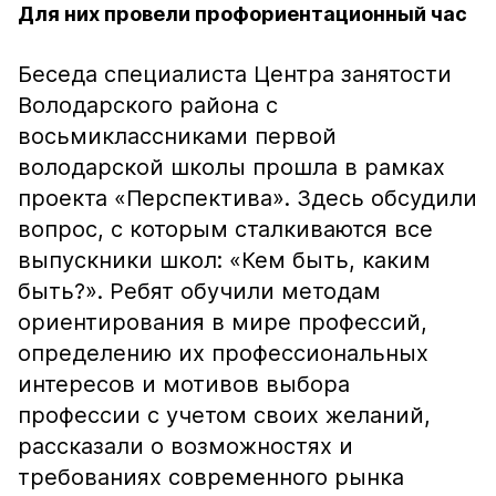
Для них провели профориентационный час
Беседа специалиста Центра занятости
Володарского района с
восьмиклассниками первой
володарской школы прошла в рамках
проекта «Перспектива». Здесь обсудили
вопрос, с которым сталкиваются все
выпускники школ: «Кем быть, каким
быть?». Ребят обучили методам
ориентирования в мире профессий,
определению их профессиональных
интересов и мотивов выбора
профессии с учетом своих желаний,
рассказали о возможностях и
требованиях современного рынка