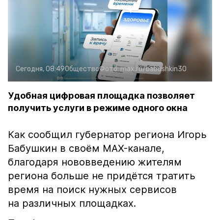
Сегодня, 08:49
Общество
Фото:
max.ru/babushkin30
Удобная цифровая площадка позволяет
получить услуги в режиме одного окна
Как сообщил губернатор региона Игорь
Бабушкин в своём MAX-канале,
благодаря нововведению жителям
региона больше не придётся тратить
время на поиск нужных сервисов
на различных площадках.