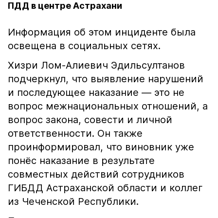
ПДД в центре Астрахани
Информация об этом инциденте была
освещена в социальных сетях.
Хизри Лом-Алиевич Эдильсултанов
подчеркнул, что выявление нарушений
и последующее наказание — это не
вопрос межнациональных отношений, а
вопрос закона, совести и личной
ответственности. Он также
проинформировал, что виновник уже
понёс наказание в результате
совместных действий сотрудников
ГИБДД Астраханской области и коллег
из Чеченской Республики.