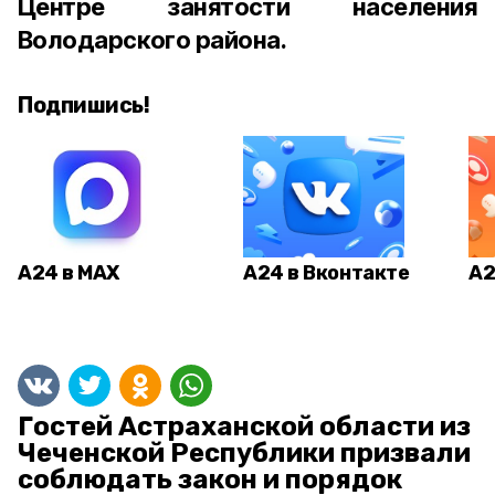
Центре занятости населения
Володарского района.
Подпишись!
А24 в MAX
А24 в Вконтакте
А2
Гостей Астраханской области из
Чеченской Республики призвали
соблюдать закон и порядок