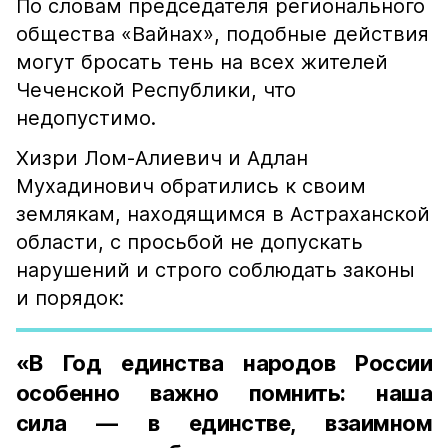
По словам председателя регионального
общества «Вайнах», подобные действия
могут бросать тень на всех жителей
Чеченской Республики, что
недопустимо.
Хизри Лом-Алиевич и Адлан
Мухадинович обратились к своим
землякам, находящимся в Астраханской
области, с просьбой не допускать
нарушений и строго соблюдать законы
и порядок:
«В Год единства народов России
особенно важно помнить: наша
сила — в единстве, взаимном