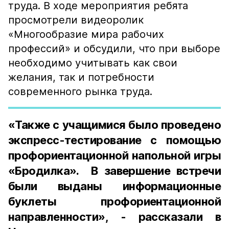
труда. В ходе мероприятия ребята
просмотрели видеоролик
«Многообразие мира рабочих
профессий» и обсудили, что при выборе
необходимо учитывать как свои
желания, так и потребности
современного рынка труда.
«Также с учащимися было проведено
экспресс-тестирование с помощью
профориентационной напольной игры
«Бродилка». В завершение встречи
были выданы информационные
буклеты профориентационной
направленности», - рассказали в