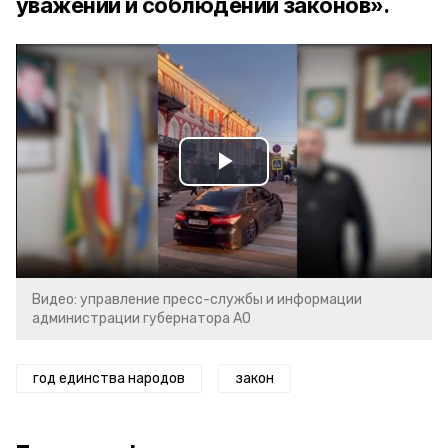
уважении и соблюдении законов».
Play
Video
Видео: управление пресс-службы и информации
администрации губернатора АО
год единства народов
закон