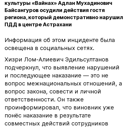
культуры «Вайнах» Адлан Мухадинович
Байсангуров осудили действия гостя
региона, который демонстративно нарушил
ПДД в центре Астрахани
Информация об этом инциденте была
освещена в социальных сетях.
Хизри Лом-Алиевич Эдильсултанов
подчеркнул, что выявление нарушений
и последующее наказание — это не
вопрос межнациональных отношений, а
вопрос закона, совести и личной
ответственности. Он также
проинформировал, что виновник уже
понёс наказание в результате
совместных действий сотрудников