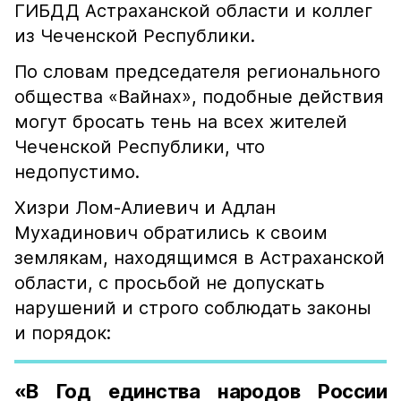
ГИБДД Астраханской области и коллег
из Чеченской Республики.
По словам председателя регионального
общества «Вайнах», подобные действия
могут бросать тень на всех жителей
Чеченской Республики, что
недопустимо.
Хизри Лом-Алиевич и Адлан
Мухадинович обратились к своим
землякам, находящимся в Астраханской
области, с просьбой не допускать
нарушений и строго соблюдать законы
и порядок:
«В Год единства народов России