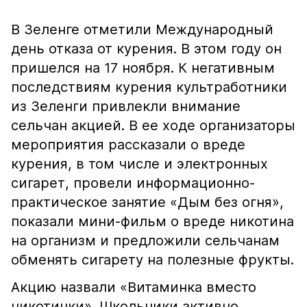
В Зеленге отметили Международный
день отказа от курения. В этом году он
пришелся на 17 ноября. К негативным
последствиям курения культработники
из Зеленги привлекли внимание
сельчан акцией. В ее ходе организаторы
мероприятия рассказали о вреде
курения, в том числе и электронных
сигарет, провели информационно-
практическое занятие «Дым без огня»,
показали мини-фильм о вреде никотина
на организм и предложили сельчанам
обменять сигарету на полезные фрукты.
Акцию назвали «Витаминка вместо
никотинки». Школьники активно