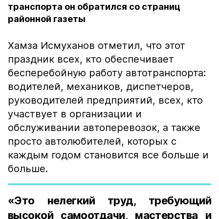
транспорта он обратился со страниц
районной газеты
Хамза Исмуханов отметил, что этот
праздник всех, кто обеспечивает
бесперебойную работу автотранспорта:
водителей, механиков, диспетчеров,
руководителей предприятий, всех, кто
участвует в организации и
обслуживании автоперевозок, а также
просто автолюбителей, которых с
каждым годом становится все больше и
больше.
«Это нелегкий труд, требующий
высокой самоотдачи, мастерства и