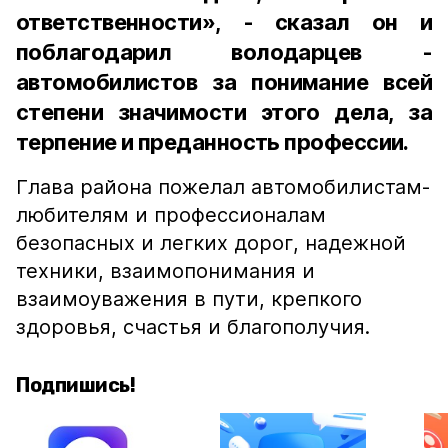
ответственности», - сказал он и
поблагодарил володарцев -
автомобилистов за понимание всей
степени значимости этого дела, за
терпение и преданность профессии.
Глава района пожелал автомобилистам-
любителям и профессионалам
безопасных и легких дорог, надежной
техники, взаимопонимания и
взаимоуважения в пути, крепкого
здоровья, счастья и благополучия.
Подпишись!