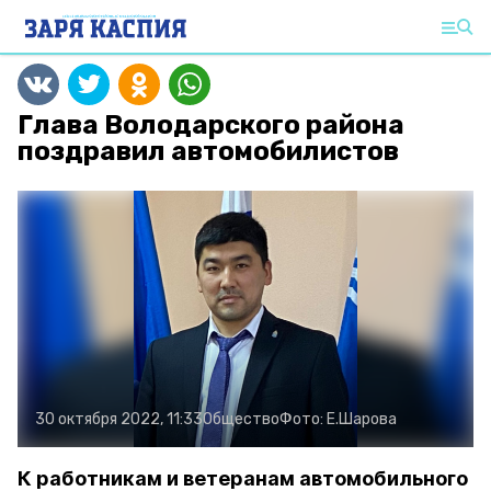
Глава Володарского района
поздравил автомобилистов
30 октября 2022, 11:33
Общество
Фото:
Е.Шарова
К работникам и ветеранам автомобильного