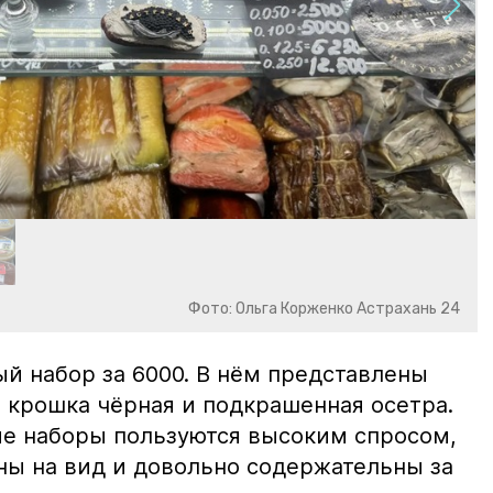
Фото: Ольга Корженко Астрахань 24
й набор за 6000. В нём представлены
 крошка чёрная и подкрашенная осетра.
ие наборы пользуются высоким спросом,
ны на вид и довольно содержательны за