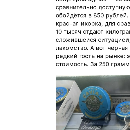
сравнительно доступную 
обойдётся в 850 рублей.
красная икорка, для срав
10 тысяч отдают килогр
сложившейся ситуацией, 
лакомство. А вот чёрная
редкий гость на рынке:
стоимость. За 250 грамм 