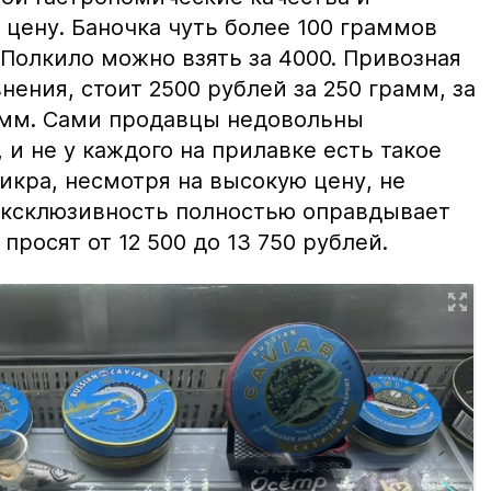
цену. Баночка чуть более 100 граммов
 Полкило можно взять за 4000. Привозная
нения, стоит 2500 рублей за 250 грамм, за
амм. Сами продавцы недовольны
и не у каждого на прилавке есть такое
 икра, несмотря на высокую цену, не
 эксклюзивность полностью оправдывает
просят от 12 500 до 13 750 рублей.