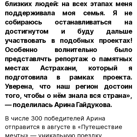
близких людей: на всех этапах меня
поддерживала моя семья. Я не
собираюсь останавливаться на
достигнутом и буду дальше
участвовать в подобных проектах!
Особенно волнительно было
представлчть репортаж о памятных
местах Астрахани, который я
подготовила в рамках проекта.
Уверена, что наш регион достоин
того, чтобы о нём знала вся страна»,
— поделилась Арина Гайдукова.
В числе 300 победителей Арина
отправится в августе в «Путешествие
мечты» — уникальную поездку