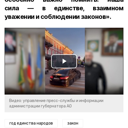
сила — в единстве, взаимном
уважении и соблюдении законов».
Play
Video
Видео: управление пресс-службы и информации
администрации губернатора АО
год единства народов
закон