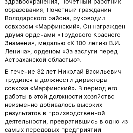
здравоохранения, Почетный работник
образования, Почетный гражданин
Володарского района, руководил
совхозом «Марфинский». Он награжден
двумя орденами «Трудового Красного
Знамени», медалью «К 100-летию В.И.
Ленина», орденом «За заслуги перед
Астраханской областью».
В течение 32 лет Николай Васильевич
трудился в должности директора
совхоза «Марфинский». В период его
работы в этой должности хозяйство
неизменно добивалось высоких
результатов в производственной
деятельности, превратившись в одно из
самых передовых предприятий