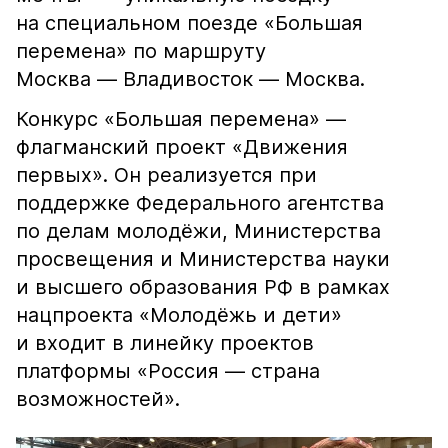
на специальном поезде «Большая
перемена» по маршруту
Москва — Владивосток — Москва.
Конкурс «Большая перемена» —
флагманский проект «Движения
первых». Он реализуется при
поддержке Федерального агентства
по делам молодёжи, Министерства
просвещения и Министерства науки
и высшего образования РФ в рамках
нацпроекта «Молодёжь и дети»
и входит в линейку проектов
платформы «Россия — страна
возможностей».