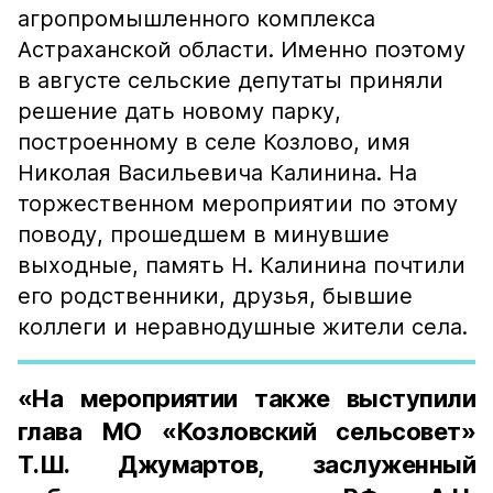
агропромышленного комплекса
Астраханской области. Именно поэтому
в августе сельские депутаты приняли
решение дать новому парку,
построенному в селе Козлово, имя
Николая Васильевича Калинина. На
торжественном мероприятии по этому
поводу, прошедшем в минувшие
выходные, память Н. Калинина почтили
его родственники, друзья, бывшие
коллеги и неравнодушные жители села.
«На мероприятии также выступили
глава МО «Козловский сельсовет»
Т.Ш. Джумартов, заслуженный