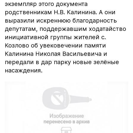
экземпляр этого документа
родственникам Н.В. Калинина. А они
выразили искреннюю благодарность
депутатам, поддержавшим ходатайство
инициативной группы жителей с.
Козлово об увековечении памяти
Калинина Николая Васильевича и
передали в дар парку новые зелёные
насаждения.