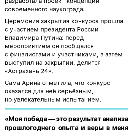
разработала проект концепции
современного наукограда.
Церемония закрытия конкурса прошла
с участием президента России
Владимира Путина: перед
мероприятием он пообщался
с финалистами и участниками, а затем
выступил на закрытии, делится
«Астрахань 24».
Сама Арина отметила, что конкурс
оказался для неё серьёзным,
но увлекательным испытанием.
«Моя победа — это результат анализа
прошлогоднего опыта и веры в меня