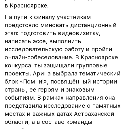
в Красноярске.
На пути к финалу участникам
предстояло миновать дистанционный
этап: подготовить видеовизитку,
написать эссе, выполнить
исследовательскую работу и пройти
онлайн‑собеседование. В Красноярске
конкурсанты защищали групповые
проекты. Арина выбрала тематический
блок «Помни!», посвящённый истории
страны, её героям и знаковым
событиям. В рамках направления она
представила исследование о памятных
местах и важных датах Астраханской
области, а в составе команды