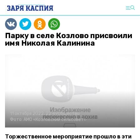
Парку в селе Козлово присвоили
имя Николая Калинина
11 октября 2022, 22:49
Общество
Фото:
АМО «Козловский сельсовет»
Торжественное мероприятие прошло в эти