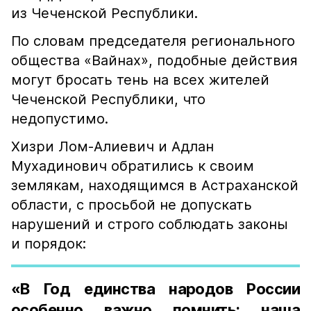
из Чеченской Республики.
По словам председателя регионального
общества «Вайнах», подобные действия
могут бросать тень на всех жителей
Чеченской Республики, что
недопустимо.
Хизри Лом-Алиевич и Адлан
Мухадинович обратились к своим
землякам, находящимся в Астраханской
области, с просьбой не допускать
нарушений и строго соблюдать законы
и порядок:
«В Год единства народов России
особенно важно помнить: наша