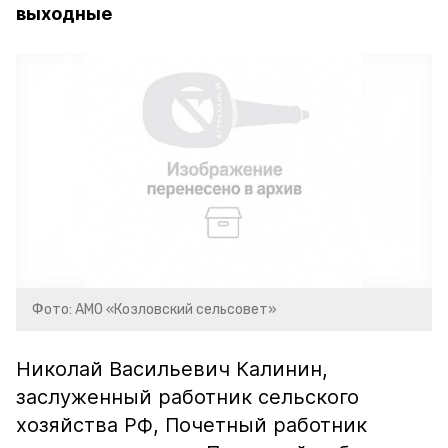
выходные
Фото: АМО «Козловский сельсовет»
Николай Васильевич Калинин,
заслуженный работник сельского
хозяйства РФ, Почетный работник