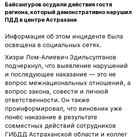
Байсангуров осудили действия гостя
региона, который демонстративно нарушил
ПДД в центре Астрахани
Информация об этом инциденте была
освещена в социальных сетях.
Хизри Лом-Алиевич Эдильсултанов
подчеркнул, что выявление нарушений
и последующее наказание — это не
вопрос межнациональных отношений, а
вопрос закона, совести и личной
ответственности. Он также
проинформировал, что виновник уже
понёс наказание в результате
совместных действий сотрудников
ГИБДД Астраханской области и коллег