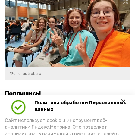
Фото: astrobl.ru
Подпишись!
Политика обработки Персональных
данных
Сайт использует cookie и инструмент веб-
аналитики Яндекс.Метрика. Это позволяет
анализировать взаимодействие посетителей с