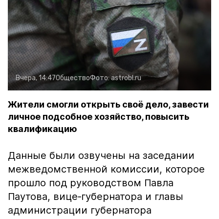
Вчера, 14:47
Общество
Фото:
astrobl.ru
Жители смогли открыть своё дело, завести
личное подсобное хозяйство, повысить
квалификацию
Данные были озвучены на заседании
межведомственной комиссии, которое
прошло под руководством Павла
Паутова, вице‑губернатора и главы
администрации губернатора