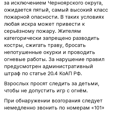
за исключением Черноярского округа,
ожидается пятый, самый высокий класс
пожарной опасности. В таких условиях
любая искра может привести к
серьёзному пожару. Жителям
категорически запрещено разводить
костры, сжигать траву, бросать
непотушенные окурки и проводить
огневые работы. За нарушение правил
предусмотрен административный
штраф по статье 20.4 КоАП РФ.
Взрослых просят следить за детьми,
чтобы не допустить игр с огнём.
При обнаружении возгорания следует
немедленно звонить по номерам «101»