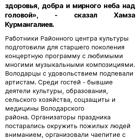
здоровья, добра и мирного неба над
головой», - сказал Хамза
Курмангалиев.
Работники Районного центра культуры
подготовили для старшего поколения
концертную программу с любимыми
многими музыкальными композициями.
Володарцы с удовольствием подпевали
артистам. Среди гостей - бывшие
деятели культуры, образования,
сельского хозяйства, соцзащиты и
медицины Володарского
района. Организаторы праздника
постарались окружить пожилых людей
вниманием, организовали чаепитие с