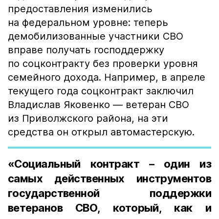
предоставления изменились
на федеральном уровне: теперь
демобилизованные участники СВО
вправе получать господдержку
по соцконтракту без проверки уровня
семейного дохода. Например, в апреле
текущего года соцконтракт заключил
Владислав Яковенко — ветеран СВО
из Приволжского района, на эти
средства он открыл автомастерскую.
«Социальный контракт – один из
самых действенных инструментов
государственной поддержки
ветеранов СВО, который, как и