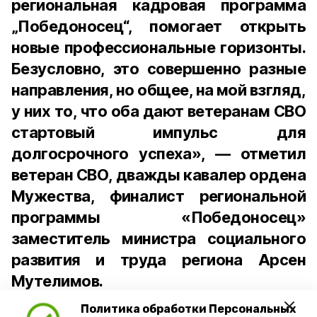
региональная кадровая программа
„Победоносец“, помогает открыть
новые профессиональные горизонты.
Безусловно, это совершенно разные
направления, но общее, на мой взгляд,
у них то, что оба дают ветеранам СВО
стартовый импульс для
долгосрочного успеха», — отметил
ветеран СВО, дважды кавалер ордена
Мужества, финалист региональной
программы «Победоносец»
заместитель министра социального
развития и труда региона Арсен
Мутелимов.
Политика обработки Персональных
Региональная программа