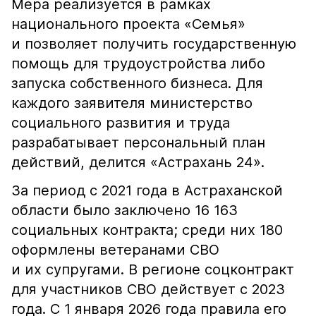
Мера реализуется в рамках
национального проекта «Семья»
и позволяет получить государственную
помощь для трудоустройства либо
запуска собственного бизнеса. Для
каждого заявителя министерство
социального развития и труда
разрабатывает персональный план
действий, делится «Астрахань 24».
За период с 2021 года в Астраханской
области было заключено 16 163
социальных контракта; среди них 180
оформлены ветеранами СВО
и их супругами. В регионе соцконтракт
для участников СВО действует с 2023
года. С 1 января 2026 года правила его