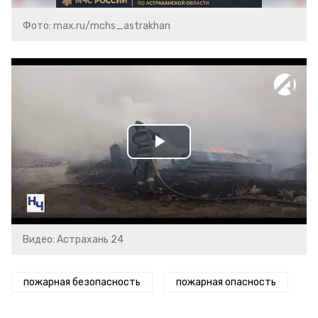
Фото: max.ru/mchs_astrakhan
Play
Video
Видео: Астрахань 24
пожарная безопасность
пожарная опасность