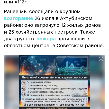
или «112».
Ранее мы сообщали о крупном
возгорание
26 июля в Ахтубинском
районе: оно затронуло 12 жилых домов
и 25 хозяйственных построек. Также
два крупных
пожара
произошли в
областном центре, в Советском районе.