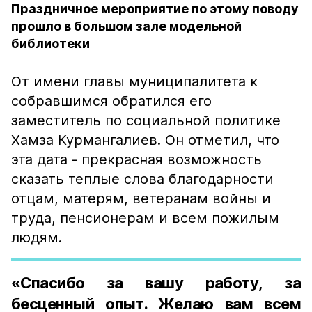
Праздничное мероприятие по этому поводу
прошло в большом зале модельной
библиотеки
От имени главы муниципалитета к
собравшимся обратился его
заместитель по социальной политике
Хамза Курмангалиев. Он отметил, что
эта дата - прекрасная возможность
сказать теплые слова благодарности
отцам, матерям, ветеранам войны и
труда, пенсионерам и всем пожилым
людям.
«Спасибо за вашу работу, за
бесценный опыт. Желаю вам всем