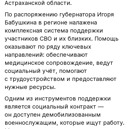
Астраханской области.
По распоряжению губернатора Игоря
Бабушкина в регионе налажена
комплексная система поддержки
участников СВО и их близких. Помощь
оказывают по ряду ключевых
направлений: обеспечивают
медицинское сопровождение, ведут
социальный учёт, помогают
с трудоустройством и предоставляют
нужные ресурсы.
Одним из инструментов поддержки
является социальный контракт —
он доступен демобилизованным
военнослужащим, которые ищут работу.