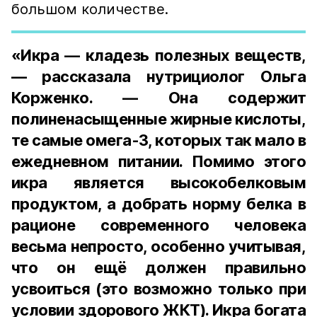
большом количестве.
«Икра — кладезь полезных веществ,
— рассказала нутрициолог Ольга
Корженко. — Она содержит
полиненасыщенные жирные кислоты,
те самые омега-3, которых так мало в
ежедневном питании. Помимо этого
икра является высокобелковым
продуктом, а добрать норму белка в
рационе современного человека
весьма непросто, особенно учитывая,
что он ещё должен правильно
усвоиться (это возможно только при
условии здорового ЖКТ). Икра богата