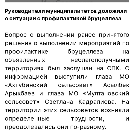
Руководители муниципалитетов доложили
о ситуации с профилактикой бруцеллеза
Вопрос о выполнении ранее принятого
решения о выполнении мероприятий по
профилактике бруцеллеза на
объявленных неблагополучными
территориях был заслушан на СПК. С
информацией выступили глава МО
«Ахтубинский сельсовет» Асылбек
Арыкбаев и глава МО «Мултановский
сельсовет» Светлана Кадралиева. На
территории этих сельсоветов возникли
определенные трудности, и
преодолевались они по-разному.