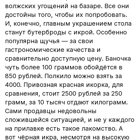
волжских угощений на базаре. Все они
достойны того, чтобы их попробовать.
И, конечно, главным украшением стола
станут бутерброды с икрой. Особенно
популярна щучья — за свои
гастрономические качества и
сравнительно доступную цену. Баночка
чуть более 100 граммов обойдётся в
850 рублей. Полкило можно взять за
4000. Привозная красная икорка, для
сравнения, стоит 2500 рублей за 250
грамм, за 10 тысяч отдают килограмм.
Сами продавцы недовольны
сложившейся ситуацией, и не у каждого
на прилавке есть такое лакомство. А
вот чёрная икра, несмотря на высокую