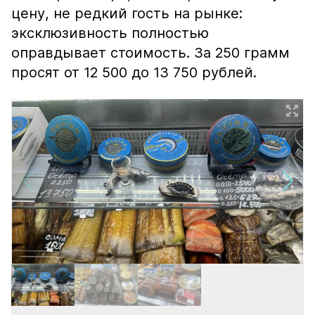
цену, не редкий гость на рынке:
эксклюзивность полностью
оправдывает стоимость. За 250 грамм
просят от 12 500 до 13 750 рублей.