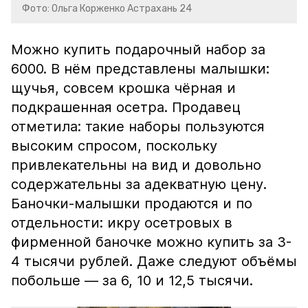
Фото: Ольга Корженко Астрахань 24
Можно купить подарочный набор за
6000. В нём представлены малышки:
щучья, совсем крошка чёрная и
подкрашенная осетра. Продавец
отметила: такие наборы пользуются
высоким спросом, поскольку
привлекательны на вид и довольно
содержательны за адекватную цену.
Баночки-малышки продаются и по
отдельности: икру осетровых в
фирменной баночке можно купить за 3-
4 тысячи рублей. Даже следуют объёмы
побольше — за 6, 10 и 12,5 тысячи.