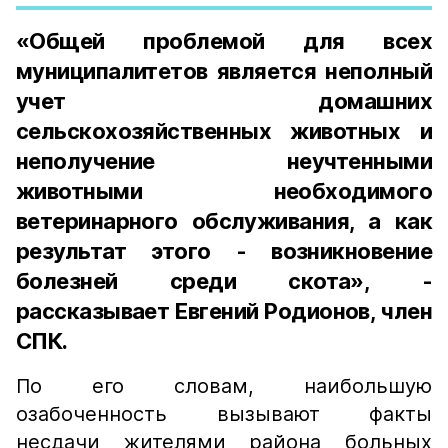
«Общей проблемой для всех
муниципалитетов является неполный
учет домашних
сельскохозяйственных животных и
неполучение неучтенными
животными необходимого
ветеринарного обслуживания, а как
результат этого - возникновение
болезней среди скота», -
рассказывает Евгений Родионов, член
СПК.
По его словам, наибольшую
озабоченность вызывают факты
несдачи жителями района больных