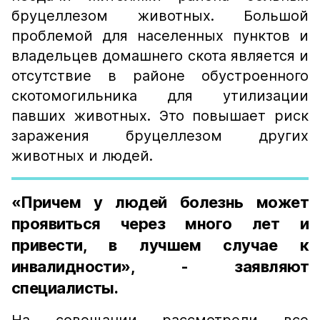
бруцеллезом животных. Большой
проблемой для населенных пунктов и
владельцев домашнего скота является и
отсутствие в районе обустроенного
скотомогильника для утилизации
павших животных. Это повышает риск
заражения бруцеллезом других
животных и людей.
«Причем у людей болезнь может
проявиться через много лет и
привести, в лучшем случае к
инвалидности», - заявляют
специалисты.