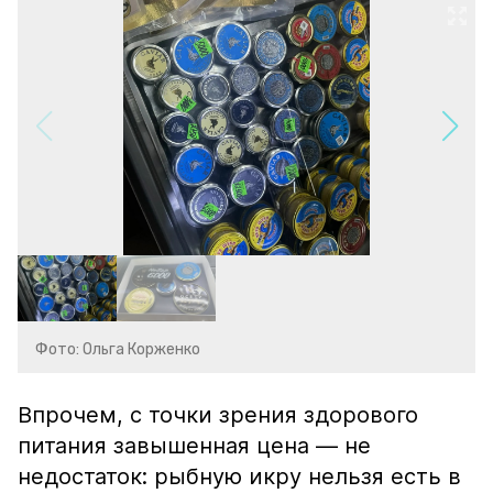
Фото: Ольга Корженко
Впрочем, с точки зрения здорового
питания завышенная цена — не
недостаток: рыбную икру нельзя есть в