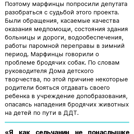
Поэтому марфинцы попросили депутата
разобраться с судьбой этого проекта.
Были обращения, касаемые качества
оказания медпомощи, состояния здания
больницы и дороги, водообеспечения,
работы паромной переправы в зимний
период. Марфинцы говорили о
проблеме бродячих собак. По словам
руководителя Дома детского
творчества, по этой причине некоторые
родители бояться отдавать своего
ребенка в учреждение допобразования,
опасаясь нападения бродячих животных
на детей по пути в ДДТ.
«Я как сельчанин не понаслышке