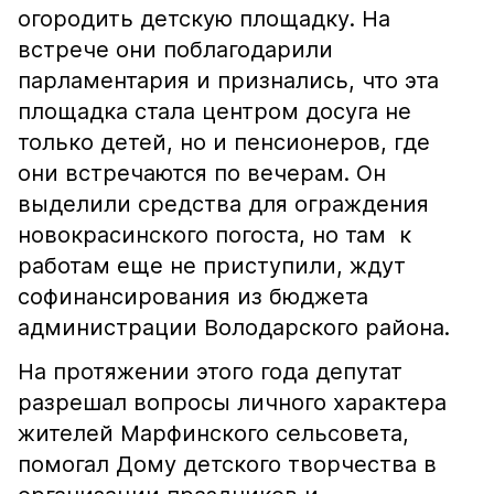
огородить детскую площадку. На
встрече они поблагодарили
парламентария и признались, что эта
площадка стала центром досуга не
только детей, но и пенсионеров, где
они встречаются по вечерам. Он
выделили средства для ограждения
новокрасинского погоста, но там к
работам еще не приступили, ждут
софинансирования из бюджета
администрации Володарского района.
На протяжении этого года депутат
разрешал вопросы личного характера
жителей Марфинского сельсовета,
помогал Дому детского творчества в