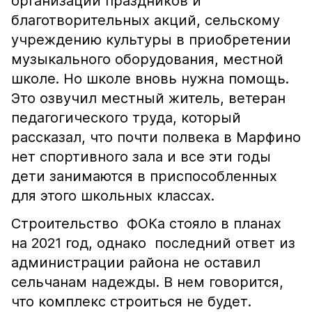
организации праздников и
благотворительных акций, сельскому
учреждению культуры в приобретении
музыкального оборудования, местной
школе. Но школе вновь нужна помощь.
Это озвучил местный житель, ветеран
педагогического труда, который
рассказал, что почти полвека в Марфино
нет спортивного зала и все эти годы
дети занимаются в приспособленных
для этого школьных классах.
Строительство ФОКа стояло в планах
на 2021 год, однако последний ответ из
администрации района не оставил
сельчанам надежды. В нем говорится,
что комплекс строиться не будет.