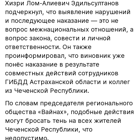
Хизри Лом-Алиевич Эдильсултанов
подчеркнул, что выявление нарушений
и последующее наказание — это не
вопрос межнациональных отношений, а
вопрос закона, совести и личной
ответственности. Он также
проинформировал, что виновник уже
понёс наказание в результате
совместных действий сотрудников
ГИБДД Астраханской области и коллег
из Чеченской Республики.
По словам председателя регионального
общества «Вайнах», подобные действия
могут бросать тень на всех жителей
Чеченской Республики, что
недопустимо.