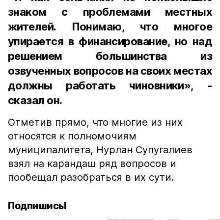
знаком с проблемами местных
жителей. Понимаю, что многое
упирается в финансирование, но над
решением большинства из
озвученных вопросов на своих местах
должны работать чиновники», -
сказал он.
Отметив прямо, что многие из них
относятся к полномочиям
муниципалитета, Нурлан Супугалиев
взял на карандаш ряд вопросов и
пообещал разобраться в их сути.
Подпишись!