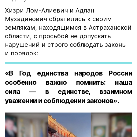
Хизри Лом-Алиевич и Адлан
Мухадинович обратились к своим
землякам, находящимся в Астраханской
области, с просьбой не допускать
нарушений и строго соблюдать законы
и порядок:
«В Год единства народов России
особенно важно помнить: наша
сила — в единстве, взаимном
уважении и соблюдении законов».