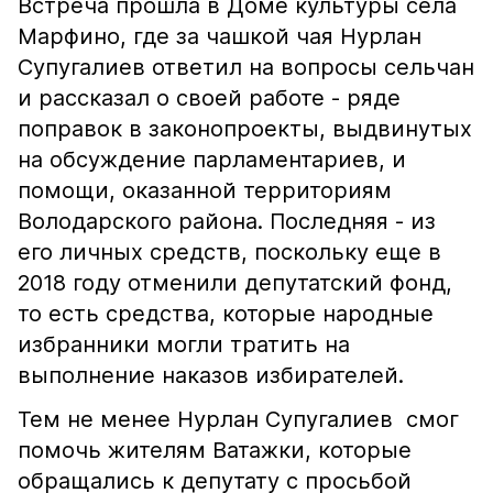
Встреча прошла в Доме культуры села
Марфино, где за чашкой чая Нурлан
Супугалиев ответил на вопросы сельчан
и рассказал о своей работе - ряде
поправок в законопроекты, выдвинутых
на обсуждение парламентариев, и
помощи, оказанной территориям
Володарского района. Последняя - из
его личных средств, поскольку еще в
2018 году отменили депутатский фонд,
то есть средства, которые народные
избранники могли тратить на
выполнение наказов избирателей.
Тем не менее Нурлан Супугалиев смог
помочь жителям Ватажки, которые
обращались к депутату с просьбой