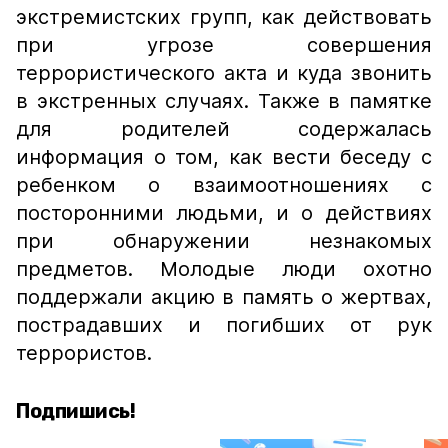
экстремистских групп, как действовать
при угрозе совершения
террористического акта и куда звонить
в экстренных случаях. Также в памятке
для родителей содержалась
информация о том, как вести беседу с
ребенком о взаимоотношениях с
посторонними людьми, и о действиях
при обнаружении незнакомых
предметов. Молодые люди охотно
поддержали акцию в память о жертвах,
пострадавших и погибших от рук
террористов.
Подпишись!