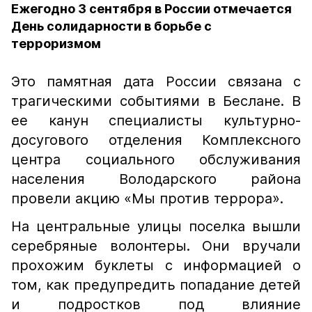
Ежегодно 3 сентября в России отмечается
День солидарности в борьбе с
терроризмом
Это памятная дата России связана с
трагическими событиями в Беслане. В
ее канун специалисты культурно-
досугового отделения Комплексного
центра социального обслуживания
населения Володарского района
провели акцию «Мы против террора».
На центральные улицы поселка вышли
серебряные волонтеры. Они вручали
прохожим буклеты с информацией о
том, как предупредить попадание детей
и подростков под влияние