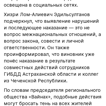
освещена в социальных сетях.
Хизри Лом-Алиевич Эдильсултанов
подчеркнул, что выявление нарушений
и последующее наказание — это не
вопрос межнациональных отношений, а
вопрос закона, совести и личной
ответственности. Он также
проинформировал, что виновник уже
понёс наказание в результате
совместных действий сотрудников
ГИБДД Астраханской области и коллег
из Чеченской Республики.
По словам председателя регионального
общества «Вайнах», подобные действия
могут бросать тень на всех жителей