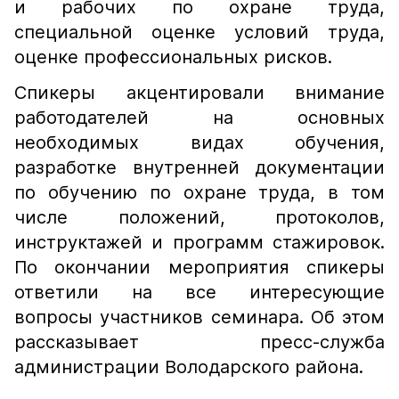
и рабочих по охране труда,
специальной оценке условий труда,
оценке профессиональных рисков.
Спикеры акцентировали внимание
работодателей на основных
необходимых видах обучения,
разработке внутренней документации
по обучению по охране труда, в том
числе положений, протоколов,
инструктажей и программ стажировок.
По окончании мероприятия спикеры
ответили на все интересующие
вопросы участников семинара. Об этом
рассказывает пресс-служба
администрации Володарского района.