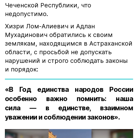
Чеченской Республики, что
недопустимо.
Хизри Лом-Алиевич и Адлан
Мухадинович обратились к своим
землякам, находящимся в Астраханской
области, с просьбой не допускать
нарушений и строго соблюдать законы
и порядок:
«В Год единства народов России
особенно важно помнить: наша
сила — в единстве, взаимном
уважении и соблюдении законов».