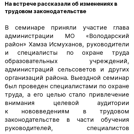
На встрече рассказали об изменениях в
трудовом законодательстве
В семинаре приняли участие глава
администрации МО «Володарский
район» Хамза Исмуханов, руководители
и специалисты по охране труда
образовательных учреждений,
администраций сельсоветов и других
организаций района. Выездной семинар
был проведен специалистами по охране
труда, а его целью стало привлечение
внимания целевой аудитории
к нововведениям в трудовом
законодательстве в части обучения
руководителей, специалистов