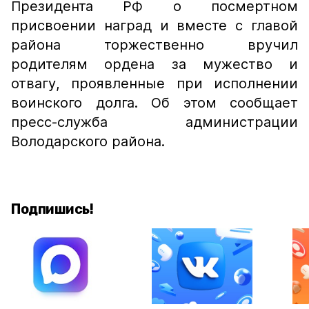
Президента РФ о посмертном
присвоении наград и вместе с главой
района торжественно вручил
родителям ордена за мужество и
отвагу, проявленные при исполнении
воинского долга. Об этом сообщает
пресс-служба администрации
Володарского района.
Подпишись!