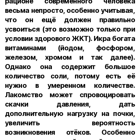
рационе современного человека
весьма непросто, особенно учитывая,
что он ещё должен правильно
усвоиться (это возможно только при
условии здорового ЖКТ). Икра богата
витаминами (йодом, фосфором,
железом, хромом и так далее).
Однако она содержит большое
количество соли, потому есть её
нужно в умеренном количестве.
Лакомство может спровоцировать
скачки давления, дать
дополнительную нагрузку на почки,
увеличить вероятность
возникновения отёков. Особенно