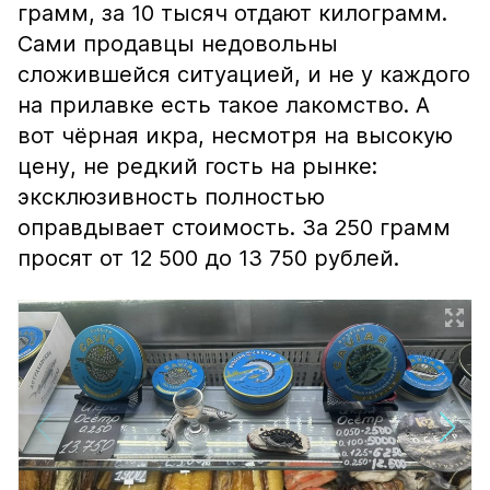
грамм, за 10 тысяч отдают килограмм.
Сами продавцы недовольны
сложившейся ситуацией, и не у каждого
на прилавке есть такое лакомство. А
вот чёрная икра, несмотря на высокую
цену, не редкий гость на рынке:
эксклюзивность полностью
оправдывает стоимость. За 250 грамм
просят от 12 500 до 13 750 рублей.