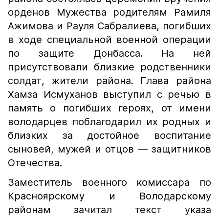
орденов Мужества родителям Рамиля
Ажимова и Рауля Сабралиева, погибших
в ходе специальной военной операции
по защите Донбасса. На ней
присутствовали близкие родственники
солдат, жители района. Глава района
Хамза Исмуханов выступил с речью в
память о погибших героях, от имени
володарцев поблагодарил их родных и
близких за достойное воспитание
сыновей, мужей и отцов — защитников
Отечества.
Заместитель военного комиссара по
Красноярскому и Володарскому
районам зачитал текст указа