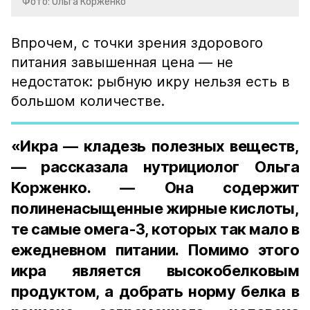
Фото: Ольга Корженко
Впрочем, с точки зрения здорового
питания завышенная цена — не
недостаток: рыбную икру нельзя есть в
большом количестве.
«Икра — кладезь полезных веществ,
— рассказала нутрициолог Ольга
Корженко. — Она содержит
полиненасыщенные жирные кислоты,
те самые омега-3, которых так мало в
ежедневном питании. Помимо этого
икра является высокобелковым
продуктом, а добрать норму белка в