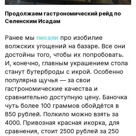
Продолжаем гастрономический рейд по
Селенским Исадам
Ранее мы
писали
про изобилие
волжских угощений на базаре. Все они
достойны того, чтобы их попробовать.
И, конечно, главным украшением стола
станут бутерброды с икрой. Особенно
популярна щучья — за свои
гастрономические качества и
сравнительно доступную цену. Баночка
чуть более 100 граммов обойдётся в
850 рублей. Полкило можно взять за
4000. Привозная красная икорка, для
сравнения, стоит 2500 рублей за 250