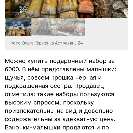
Фото: Ольга Корженко Астрахань 24
Можно купить подарочный набор за
6000. В нём представлены малышки:
щучья, совсем крошка чёрная и
подкрашенная осетра. Продавец
отметила: такие наборы пользуются
высоким спросом, поскольку
привлекательны на вид и довольно
содержательны за адекватную цену.
Баночки-малышки продаются и по