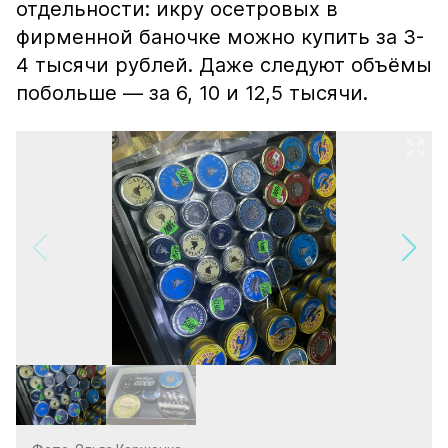
отдельности: икру осетровых в
фирменной баночке можно купить за 3-
4 тысячи рублей. Даже следуют объёмы
побольше — за 6, 10 и 12,5 тысячи.