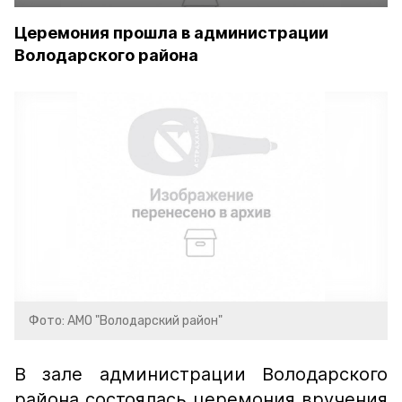
Церемония прошла в администрации
Володарского района
Фото: АМО "Володарский район"
В зале администрации Володарского
района состоялась церемония вручения