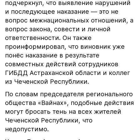
подчеркнул, что выявление нарушений
и последующее наказание — это не
вопрос межнациональных отношений, а
вопрос закона, совести и личной
ответственности. Он также
проинформировал, что виновник уже
понёс наказание в результате
совместных действий сотрудников
ГИБДД Астраханской области и коллег
из Чеченской Республики.
По словам председателя регионального
общества «Вайнах», подобные действия
могут бросать тень на всех жителей
Чеченской Республики, что
недопустимо.