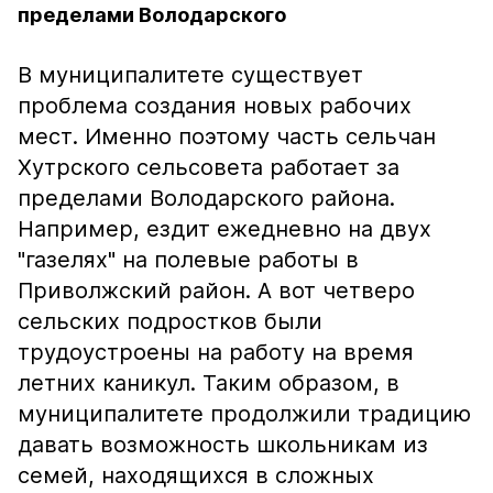
пределами Володарского
В муниципалитете существует
проблема создания новых рабочих
мест. Именно поэтому часть сельчан
Хутрского сельсовета работает за
пределами Володарского района.
Например, ездит ежедневно на двух
"газелях" на полевые работы в
Приволжский район. А вот четверо
сельских подростков были
трудоустроены на работу на время
летних каникул. Таким образом, в
муниципалитете продолжили традицию
давать возможность школьникам из
семей, находящихся в сложных