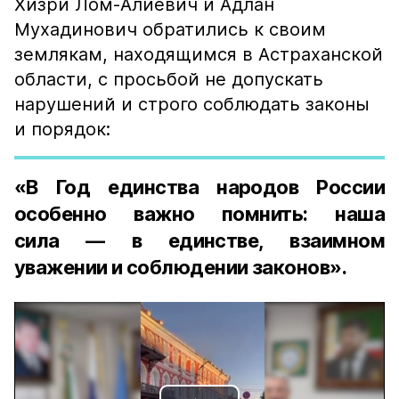
Хизри Лом-Алиевич и Адлан
Мухадинович обратились к своим
землякам, находящимся в Астраханской
области, с просьбой не допускать
нарушений и строго соблюдать законы
и порядок:
«В Год единства народов России
особенно важно помнить: наша
сила — в единстве, взаимном
уважении и соблюдении законов».