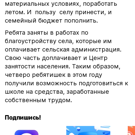
материальных условиях, поработать
летом. И пользу селу принести, и
семейный бюджет пополнить.
Ребята заняты в работах по
благоустройству села, которые им
оплачивает сельская администрация.
Свою часть доплачивает и Центр
занятости населения. Таким образом,
четверо ребятишек в этом году
получили возможность подготовиться к
школе на средства, заработанные
собственным трудом.
Подпишись!