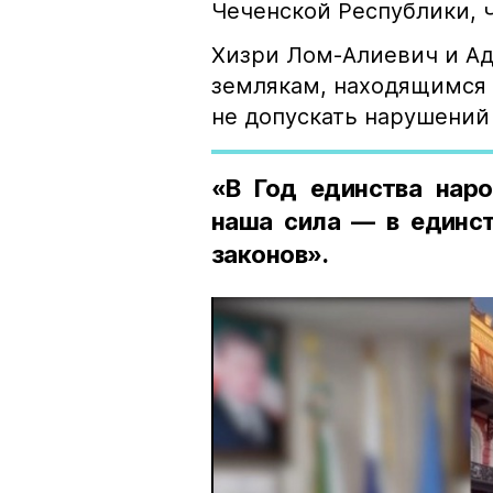
Чеченской Республики, 
Хизри Лом-Алиевич и Ад
землякам, находящимся 
не допускать нарушений 
«В Год единства наро
наша сила — в единст
законов».