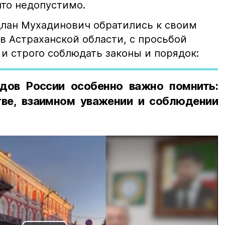
что недопустимо.
лан Мухадинович обратились к своим
в Астраханской области, с просьбой
и строго соблюдать законы и порядок:
дов России особенно важно помнить:
ве, взаимном уважении и соблюдении