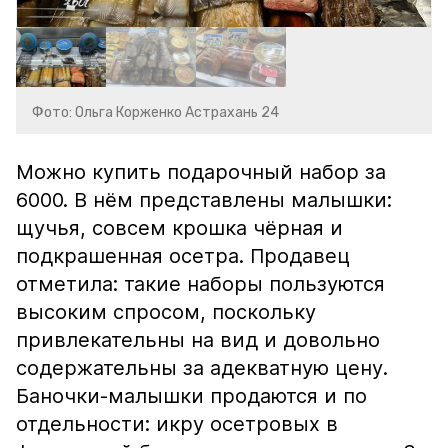
Фото: Ольга Корженко Астрахань 24
Можно купить подарочный набор за
6000. В нём представлены малышки:
щучья, совсем крошка чёрная и
подкрашенная осетра. Продавец
отметила: такие наборы пользуются
высоким спросом, поскольку
привлекательны на вид и довольно
содержательны за адекватную цену.
Баночки-малышки продаются и по
отдельности: икру осетровых в