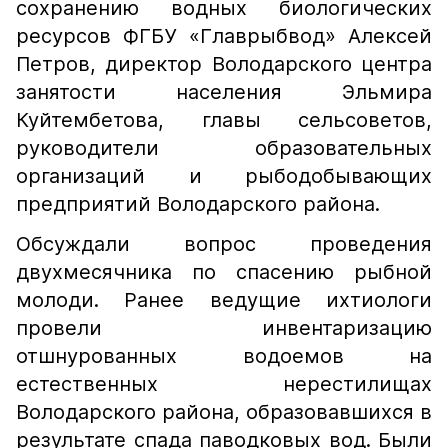
сохранению водных биологических
ресурсов ФГБУ «Главрыбвод» Алексей
Петров, директор Володарского центра
занятости населения Эльмира
Куйтембетова, главы сельсоветов,
руководители образовательных
организаций и рыбодобывающих
предприятий Володарского района.
Обсуждали вопрос проведения
двухмесячника по спасению рыбной
молоди. Ранее ведущие ихтиологи
провели инвентаризацию
отшнурованных водоемов на
естественных нерестилищах
Володарского района, образовавшихся в
результате спада паводковых вод. Были