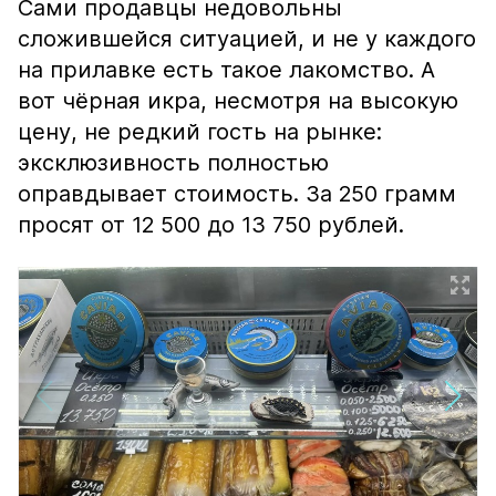
Сами продавцы недовольны
сложившейся ситуацией, и не у каждого
на прилавке есть такое лакомство. А
вот чёрная икра, несмотря на высокую
цену, не редкий гость на рынке:
эксклюзивность полностью
оправдывает стоимость. За 250 грамм
просят от 12 500 до 13 750 рублей.