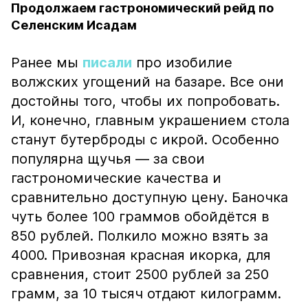
Продолжаем гастрономический рейд по
Селенским Исадам
Ранее мы
писали
про изобилие
волжских угощений на базаре. Все они
достойны того, чтобы их попробовать.
И, конечно, главным украшением стола
станут бутерброды с икрой. Особенно
популярна щучья — за свои
гастрономические качества и
сравнительно доступную цену. Баночка
чуть более 100 граммов обойдётся в
850 рублей. Полкило можно взять за
4000. Привозная красная икорка, для
сравнения, стоит 2500 рублей за 250
грамм, за 10 тысяч отдают килограмм.