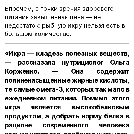
Впрочем, с точки зрения здорового
питания завышенная цена — не
недостаток: рыбную икру нельзя есть в
большом количестве.
«Икра — кладезь полезных веществ,
— рассказала нутрициолог Ольга
Корженко. — Она содержит
полиненасыщенные жирные кислоты,
те самые омега-3, которых так мало в
ежедневном питании. Помимо этого
икра является высокобелковым
продуктом, а добрать норму белка в
рационе современного человека