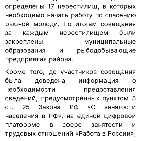
определены 17 нерестилищ, в которых
необходимо начать работу по спасению
рыбной молоди. По итогам совещания
за каждым нерестилищем были
закреплены муниципальные
образования и рыбодобывающие
предприятия района.
Кроме того, до участников совещания
была доведена информация о
необходимости предоставления
сведений, предусмотренных пунктом 3
ст. 25 Закона РФ «О занятости
населения в РФ», на единой цифровой
платформе в сфере занятости и
трудовых отношений «Работа в России»,