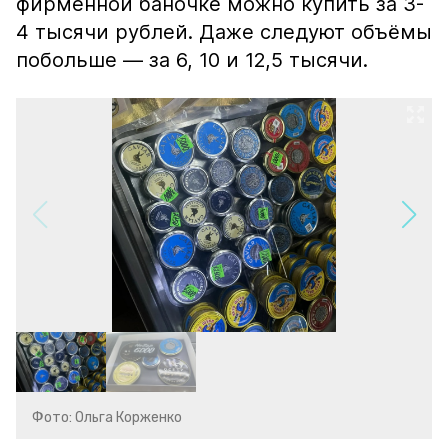
фирменной баночке можно купить за 3-
4 тысячи рублей. Даже следуют объёмы
побольше — за 6, 10 и 12,5 тысячи.
Фото: Ольга Корженко