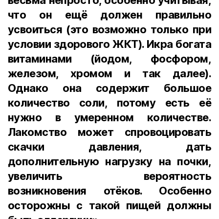
весьма непросто, особенно учитывая,
что он ещё должен правильно
усвоиться (это возможно только при
условии здорового ЖКТ). Икра богата
витаминами (йодом, фосфором,
железом, хромом и так далее).
Однако она содержит большое
количество соли, потому есть её
нужно в умеренном количестве.
Лакомство может спровоцировать
скачки давления, дать
дополнительную нагрузку на почки,
увеличить вероятность
возникновения отёков. Особенно
осторожны с такой пищей должны