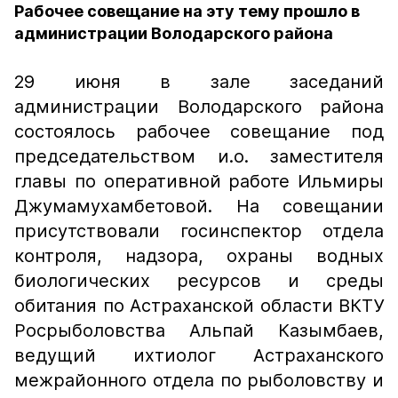
Рабочее совещание на эту тему прошло в
администрации Володарского района
29 июня в зале заседаний
администрации Володарского района
состоялось рабочее совещание под
председательством и.о. заместителя
главы по оперативной работе Ильмиры
Джумамухамбетовой. На совещании
присутствовали госинспектор отдела
контроля, надзора, охраны водных
биологических ресурсов и среды
обитания по Астраханской области ВКТУ
Росрыболовства Альпай Казымбаев,
ведущий ихтиолог Астраханского
межрайонного отдела по рыболовству и