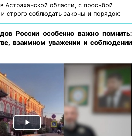
в Астраханской области, с просьбой
и строго соблюдать законы и порядок:
дов России особенно важно помнить:
ве, взаимном уважении и соблюдении
Play