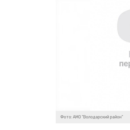
Фото: АМО "Володарский район"