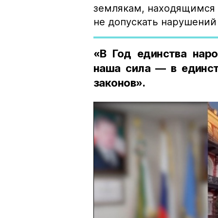
землякам, находящимся 
не допускать нарушений 
«В Год единства наро
наша сила — в единст
законов».