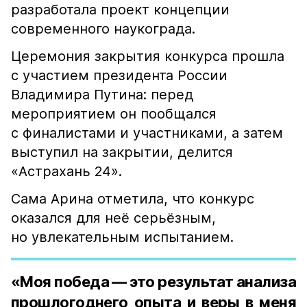
разработала проект концепции
современного наукограда.
Церемония закрытия конкурса прошла
с участием президента России
Владимира Путина: перед
мероприятием он пообщался
с финалистами и участниками, а затем
выступил на закрытии, делится
«Астрахань 24».
Сама Арина отметила, что конкурс
оказался для неё серьёзным,
но увлекательным испытанием.
«Моя победа — это результат анализа
прошлогоднего опыта и веры в меня