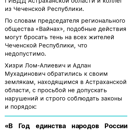
ГИБДД Астраханской области и коллег
из Чеченской Республики.
По словам председателя регионального
общества «Вайнах», подобные действия
могут бросать тень на всех жителей
Чеченской Республики, что
недопустимо.
Хизри Лом-Алиевич и Адлан
Мухадинович обратились к своим
землякам, находящимся в Астраханской
области, с просьбой не допускать
нарушений и строго соблюдать законы
и порядок:
«В Год единства народов России