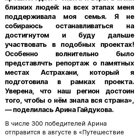
близких людей: на всех этапах меня
поддерживала моя семья. Я не
собираюсь останавливаться на
достигнутом и буду дальше
участвовать в подобных проектах!
Особенно волнительно было
представлчть репортаж о памятных
местах Астрахани, который я
подготовила в рамках проекта.
Уверена, что наш регион достоин
того, чтобы о нём знала вся страна»,
— поделилась Арина Гайдукова.
В числе 300 победителей Арина
отправится в августе в «Путешествие