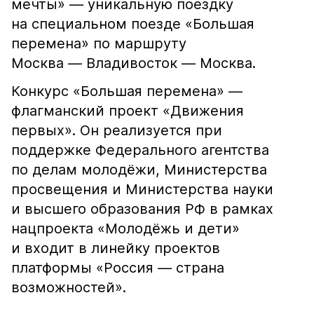
мечты» — уникальную поездку
на специальном поезде «Большая
перемена» по маршруту
Москва — Владивосток — Москва.
Конкурс «Большая перемена» —
флагманский проект «Движения
первых». Он реализуется при
поддержке Федерального агентства
по делам молодёжи, Министерства
просвещения и Министерства науки
и высшего образования РФ в рамках
нацпроекта «Молодёжь и дети»
и входит в линейку проектов
платформы «Россия — страна
возможностей».