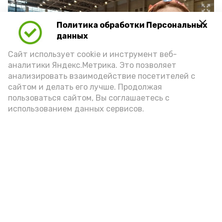
Политика обработки Персональных
данных
Сайт использует cookie и инструмент веб-
аналитики Яндекс.Метрика. Это позволяет
анализировать взаимодействие посетителей с
сайтом и делать его лучше. Продолжая
пользоваться сайтом, Вы соглашаетесь с
использованием данных сервисов.
Фото: astrobl.ru
Подпишись!