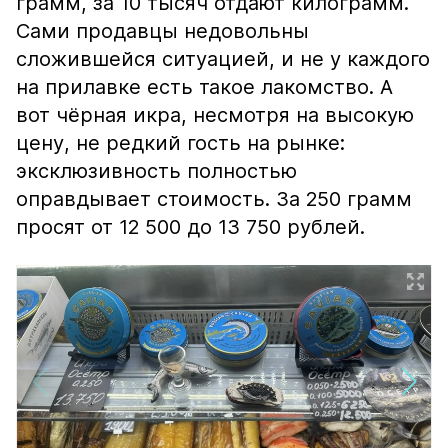
грамм, за 10 тысяч отдают килограмм.
Сами продавцы недовольны
сложившейся ситуацией, и не у каждого
на прилавке есть такое лакомство. А
вот чёрная икра, несмотря на высокую
цену, не редкий гость на рынке:
эксклюзивность полностью
оправдывает стоимость. За 250 грамм
просят от 12 500 до 13 750 рублей.