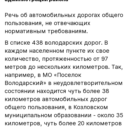
Речь об автомобильных дорогах общего
пользования, не отвечающих
нормативным требованиям.
В списке 438 володарских дорог. В
каждом населенном пункте их свое
количество, протяженностью от 97
метров до нескольких километров. Так,
например, в МО «Поселок
Володарский» в неудовлетворительном
состоянии находится чуть более 38
километров автомобильных дорог
общего пользования, в Козловском
муниципальном образовании - около 35
километров, чуть более 20 километров