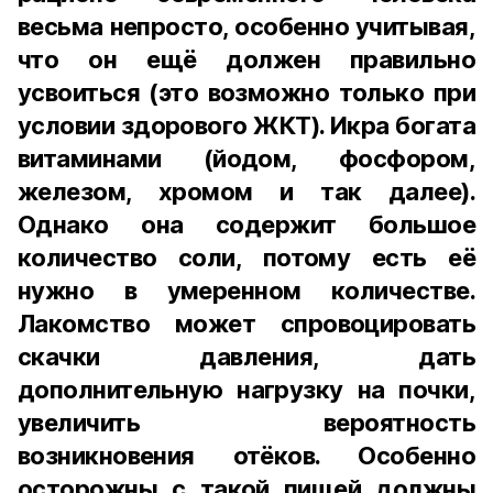
весьма непросто, особенно учитывая,
что он ещё должен правильно
усвоиться (это возможно только при
условии здорового ЖКТ). Икра богата
витаминами (йодом, фосфором,
железом, хромом и так далее).
Однако она содержит большое
количество соли, потому есть её
нужно в умеренном количестве.
Лакомство может спровоцировать
скачки давления, дать
дополнительную нагрузку на почки,
увеличить вероятность
возникновения отёков. Особенно
осторожны с такой пищей должны