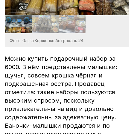
Фото: Ольга Корженко Астрахань 24
Можно купить подарочный набор за
6000. В нём представлены малышки:
щучья, совсем крошка чёрная и
подкрашенная осетра. Продавец
отметила: такие наборы пользуются
высоким спросом, поскольку
привлекательны на вид и довольно
содержательны за адекватную цену.
Баночки-малышки продаются и по