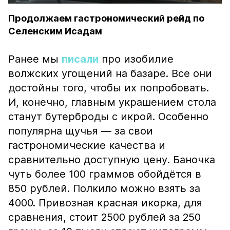
Продолжаем гастрономический рейд по
Селенским Исадам
Ранее мы
писали
про изобилие
волжских угощений на базаре. Все они
достойны того, чтобы их попробовать.
И, конечно, главным украшением стола
станут бутерброды с икрой. Особенно
популярна щучья — за свои
гастрономические качества и
сравнительно доступную цену. Баночка
чуть более 100 граммов обойдётся в
850 рублей. Полкило можно взять за
4000. Привозная красная икорка, для
сравнения, стоит 2500 рублей за 250