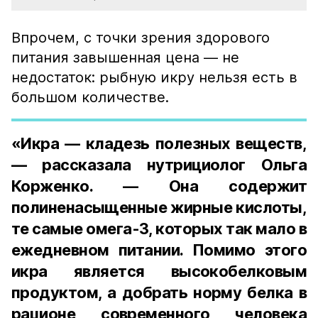
Впрочем, с точки зрения здорового
питания завышенная цена — не
недостаток: рыбную икру нельзя есть в
большом количестве.
«Икра — кладезь полезных веществ,
— рассказала нутрициолог Ольга
Корженко. — Она содержит
полиненасыщенные жирные кислоты,
те самые омега-3, которых так мало в
ежедневном питании. Помимо этого
икра является высокобелковым
продуктом, а добрать норму белка в
рационе современного человека