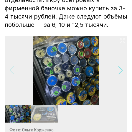
отдельности: икру осетровых в
фирменной баночке можно купить за 3-
4 тысячи рублей. Даже следуют объёмы
побольше — за 6, 10 и 12,5 тысячи.
Фото: Ольга Корженко