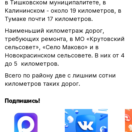
в Тишковском муниципалитете, в
Калининском - около 19 километров, в
Тумаке почти 17 километров.
Наименьший километраж дорог,
требующих ремонта, в МО «Крутовский
сельсовет», «Село Маково» и в
Новокрасинском сельсовете. В них от 4
до 5 километров.
Всего по району две с лишним сотни
километров таких дорог.
Подпишись!