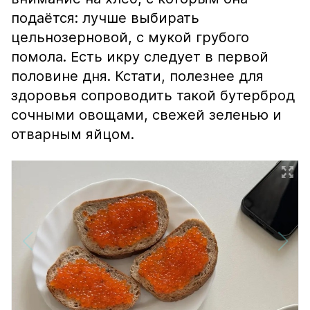
подаётся: лучше выбирать
цельнозерновой, с мукой грубого
помола. Есть икру следует в первой
половине дня. Кстати, полезнее для
здоровья сопроводить такой бутерброд
сочными овощами, свежей зеленью и
отварным яйцом.