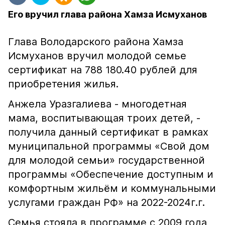
Его вручил глава района Хамза Исмуханов
Глава Володарского района Хамза
Исмуханов вручил молодой семье
сертификат на 788 180.40 рублей для
приобретения жилья.
Анжела Уразгалиева - многодетная
мама, воспитывающая троих детей, -
получила данный сертификат в рамках
муниципальной программы «Свой дом
для молодой семьи» государственной
программы «Обеспечение доступным и
комфортным жильём и коммунальными
услугами граждан РФ» на 2022-2024г.г.
Семья стояла в программе с 2009 года,