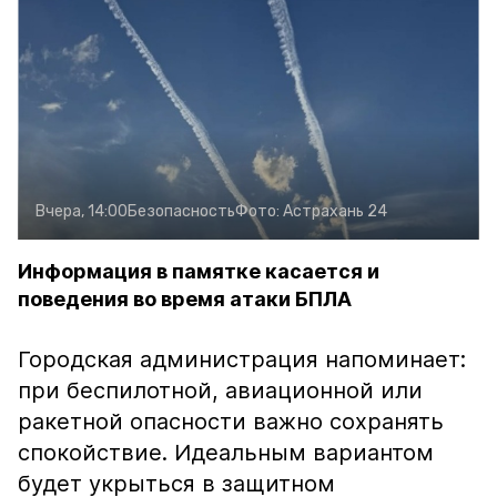
Вчера, 14:00
Безопасность
Фото:
Астрахань 24
Информация в памятке касается и
поведения во время атаки БПЛА
Городская администрация напоминает:
при беспилотной, авиационной или
ракетной опасности важно сохранять
спокойствие. Идеальным вариантом
будет укрыться в защитном