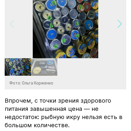
Фото: Ольга Корженко
Впрочем, с точки зрения здорового
питания завышенная цена — не
недостаток: рыбную икру нельзя есть в
большом количестве.