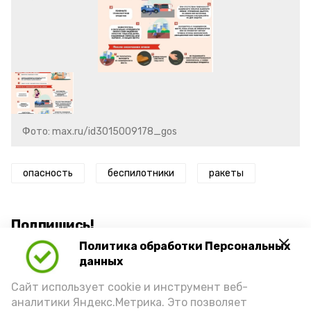
Фото: max.ru/id3015009178_gos
опасность
беспилотники
ракеты
Подпишись!
Политика обработки Персональных
данных
Сайт использует cookie и инструмент веб-
аналитики Яндекс.Метрика. Это позволяет