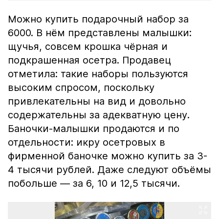
Можно купить подарочный набор за
6000. В нём представлены малышки:
щучья, совсем крошка чёрная и
подкрашенная осетра. Продавец
отметила: такие наборы пользуются
высоким спросом, поскольку
привлекательны на вид и довольно
содержательны за адекватную цену.
Баночки-малышки продаются и по
отдельности: икру осетровых в
фирменной баночке можно купить за 3-
4 тысячи рублей. Даже следуют объёмы
побольше — за 6, 10 и 12,5 тысячи.