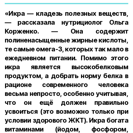
«Икра — кладезь полезных веществ,
— рассказала нутрициолог Ольга
Корженко. — Она содержит
полиненасыщенные жирные кислоты,
те самые омега-3, которых так мало в
ежедневном питании. Помимо этого
икра является высокобелковым
продуктом, а добрать норму белка в
рационе современного человека
весьма непросто, особенно учитывая,
что он ещё должен правильно
усвоиться (это возможно только при
условии здорового ЖКТ). Икра богата
витаминами (йодом, фосфором,