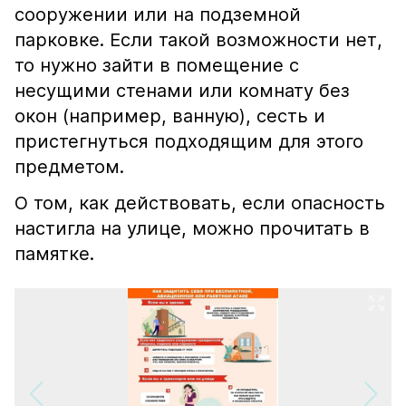
сооружении или на подземной
парковке. Если такой возможности нет,
то нужно зайти в помещение с
несущими стенами или комнату без
окон (например, ванную), сесть и
пристегнуться подходящим для этого
предметом.
О том, как действовать, если опасность
настигла на улице, можно прочитать в
памятке.