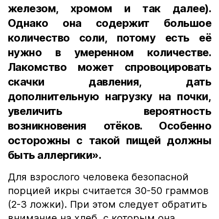
железом, хромом и так далее).
Однако она содержит большое
количество соли, потому есть её
нужно в умеренном количестве.
Лакомство может спровоцировать
скачки давления, дать
дополнительную нагрузку на почки,
увеличить вероятность
возникновения отёков. Особенно
осторожны с такой пищей должны
быть аллергики».
Для взрослого человека безопасной
порцией икры считается 30-50 граммов
(2-3 ложки). При этом следует обратить
внимание на хлеб, с которым она