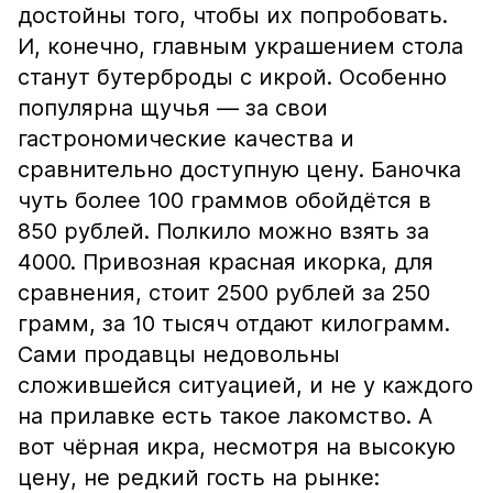
достойны того, чтобы их попробовать.
И, конечно, главным украшением стола
станут бутерброды с икрой. Особенно
популярна щучья — за свои
гастрономические качества и
сравнительно доступную цену. Баночка
чуть более 100 граммов обойдётся в
850 рублей. Полкило можно взять за
4000. Привозная красная икорка, для
сравнения, стоит 2500 рублей за 250
грамм, за 10 тысяч отдают килограмм.
Сами продавцы недовольны
сложившейся ситуацией, и не у каждого
на прилавке есть такое лакомство. А
вот чёрная икра, несмотря на высокую
цену, не редкий гость на рынке: