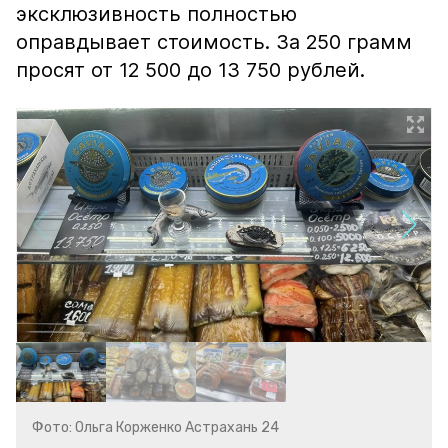
эксклюзивность полностью
оправдывает стоимость. За 250 грамм
просят от 12 500 до 13 750 рублей.
Фото: Ольга Корженко Астрахань 24