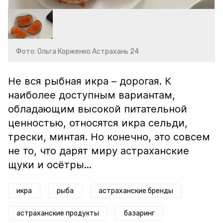
Фото: Ольга Корженко Астрахань 24
Не вся рыбная икра – дорогая. К
наиболее доступным вариантам,
обладающим высокой питательной
ценностью, относятся икра сельди,
трески, минтая. Но конечно, это совсем
не то, что дарят миру астраханские
щуки и осётры...
икра
рыба
астраханские бренды
астраханские продукты
базаринг