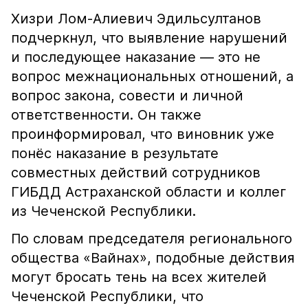
Хизри Лом-Алиевич Эдильсултанов
подчеркнул, что выявление нарушений
и последующее наказание — это не
вопрос межнациональных отношений, а
вопрос закона, совести и личной
ответственности. Он также
проинформировал, что виновник уже
понёс наказание в результате
совместных действий сотрудников
ГИБДД Астраханской области и коллег
из Чеченской Республики.
По словам председателя регионального
общества «Вайнах», подобные действия
могут бросать тень на всех жителей
Чеченской Республики, что