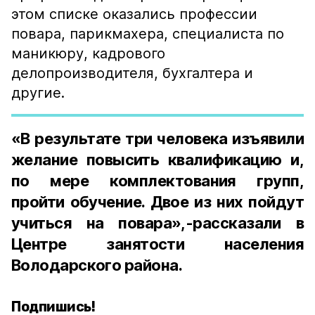
этом списке оказались профессии
повара, парикмахера, специалиста по
маникюру, кадрового
делопроизводителя, бухгалтера и
другие.
«В результате три человека изъявили
желание повысить квалификацию и,
по мере комплектования групп,
пройти обучение. Двое из них пойдут
учиться на повара»,-рассказали в
Центре занятости населения
Володарского района.
Подпишись!