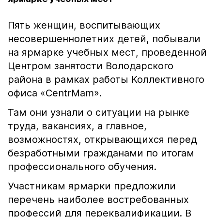
Пять женщин, воспитывающих
несовершеннолетних детей, побывали
на ярмарке учебных мест, проведенной
Центром занятости Володарского
района в рамках работы Коллективного
офиса «CentrMam».
Там они узнали о ситуации на рынке
труда, вакансиях, а главное,
возможностях, открывающихся перед
безработными гражданами по итогам
профессионального обучения.
Участникам ярмарки предложили
перечень наиболее востребованных
профессий для переквалификации. В