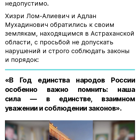
недопустимо.
Хизри Лом-Алиевич и Адлан
Мухадинович обратились к своим
землякам, находящимся в Астраханской
области, с просьбой не допускать
нарушений и строго соблюдать законы
и порядок:
«В Год единства народов России
особенно важно помнить: наша
сила — в единстве, взаимном
уважении и соблюдении законов».