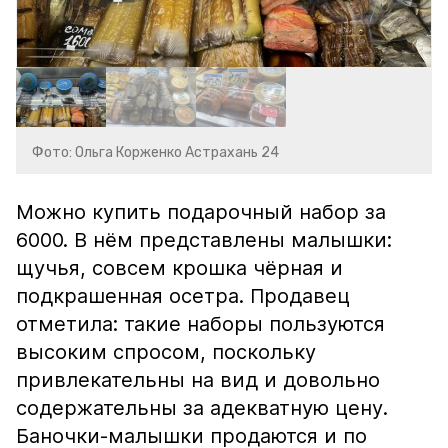
Фото: Ольга Корженко Астрахань 24
Можно купить подарочный набор за
6000. В нём представлены малышки:
щучья, совсем крошка чёрная и
подкрашенная осетра. Продавец
отметила: такие наборы пользуются
высоким спросом, поскольку
привлекательны на вид и довольно
содержательны за адекватную цену.
Баночки-малышки продаются и по