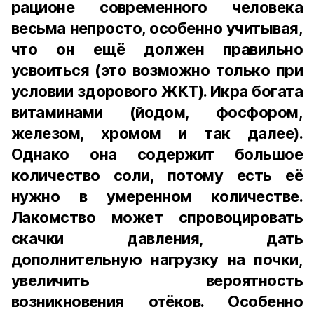
рационе современного человека
весьма непросто, особенно учитывая,
что он ещё должен правильно
усвоиться (это возможно только при
условии здорового ЖКТ). Икра богата
витаминами (йодом, фосфором,
железом, хромом и так далее).
Однако она содержит большое
количество соли, потому есть её
нужно в умеренном количестве.
Лакомство может спровоцировать
скачки давления, дать
дополнительную нагрузку на почки,
увеличить вероятность
возникновения отёков. Особенно