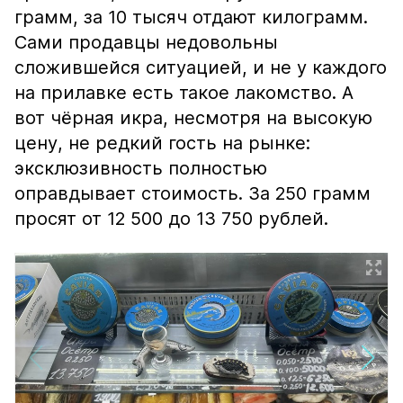
грамм, за 10 тысяч отдают килограмм.
Сами продавцы недовольны
сложившейся ситуацией, и не у каждого
на прилавке есть такое лакомство. А
вот чёрная икра, несмотря на высокую
цену, не редкий гость на рынке:
эксклюзивность полностью
оправдывает стоимость. За 250 грамм
просят от 12 500 до 13 750 рублей.