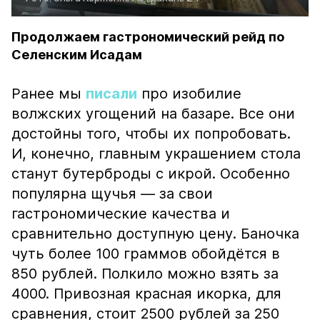
Продолжаем гастрономический рейд по
Селенским Исадам
Ранее мы
писали
про изобилие
волжских угощений на базаре. Все они
достойны того, чтобы их попробовать.
И, конечно, главным украшением стола
станут бутерброды с икрой. Особенно
популярна щучья — за свои
гастрономические качества и
сравнительно доступную цену. Баночка
чуть более 100 граммов обойдётся в
850 рублей. Полкило можно взять за
4000. Привозная красная икорка, для
сравнения, стоит 2500 рублей за 250