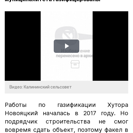
Play
Video
Видео: Калининский сельсовет
Работы по газификации Хутора
Новояцкий началась в 2017 году. Но
подрядчик строительства не смог
вовремя сдать объект, поэтому факел в