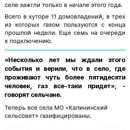
селе зажгли только в начале этого года.
Всего в хуторе 11 домовладений, в трех
из которых газом пользуются с конца
прошлой недели. Еще семь на очереди
к подключению.
«Несколько лет мы ждали этого
события и верили, что в село, где
проживают чуть более пятидесяти
человек, газ все-таки придет», -
говорят сельчане.
Теперь все села МО «Калининский
сельсовет» газифицированы.