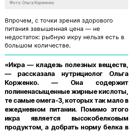
Фото: Ольга Корженко
Впрочем, с точки зрения здорового
питания завышенная цена — не
недостаток: рыбную икру нельзя есть в
большом количестве.
«Икра — кладезь полезных веществ,
— рассказала нутрициолог Ольга
Корженко. — Она содержит
полиненасыщенные жирные кислоты,
те самые омега-3, которых так мало в
ежедневном питании. Помимо этого
икра является высокобелковым
продуктом, а добрать норму белка в