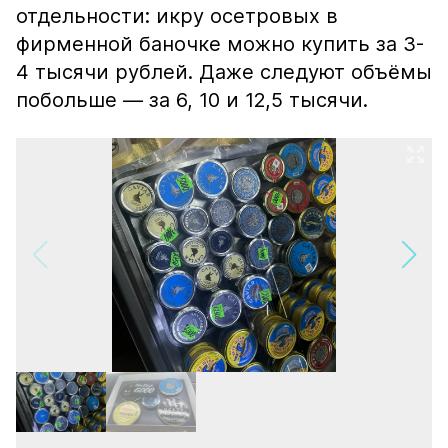
отдельности: икру осетровых в
фирменной баночке можно купить за 3-
4 тысячи рублей. Даже следуют объёмы
побольше — за 6, 10 и 12,5 тысячи.