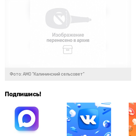
Фото: АМО "Калининский сельсовет"
Подпишись!