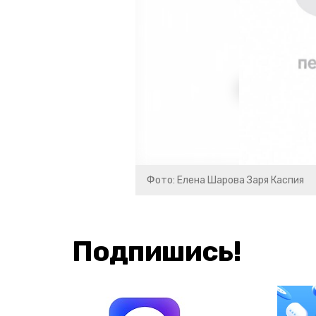
Фото: Елена Шарова Заря Каспия
Подпишись!