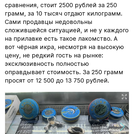
сравнения, стоит 2500 рублей за 250
грамм, за 10 тысяч отдают килограмм.
Сами продавцы недовольны
сложившейся ситуацией, и не у каждого
на прилавке есть такое лакомство. А
вот чёрная икра, несмотря на высокую
цену, не редкий гость на рынке:
эксклюзивность полностью
оправдывает стоимость. За 250 грамм
просят от 12 500 до 13 750 рублей.