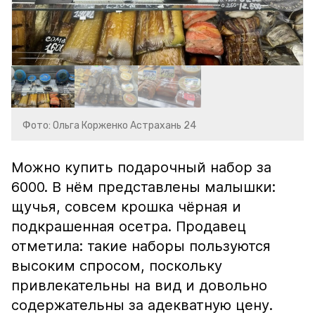
Фото: Ольга Корженко Астрахань 24
Можно купить подарочный набор за
6000. В нём представлены малышки:
щучья, совсем крошка чёрная и
подкрашенная осетра. Продавец
отметила: такие наборы пользуются
высоким спросом, поскольку
привлекательны на вид и довольно
содержательны за адекватную цену.