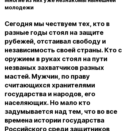
Многие из них уже незнакомы нынешней
молодежи
Сегодня мы чествуем тех, кто в
разные годы стоял на защите
рубежей, отстаивал свободу и
независимость своей страны. Кто с
оружием в руках стоял на пути
незваных захватчиков разных
мастей. Мужчин, по праву
считающихся хранителями
государства и народов, его
населяющих. Но мало кто
задумывается над тем, что во все
времена истории государства
Российского среди защитников