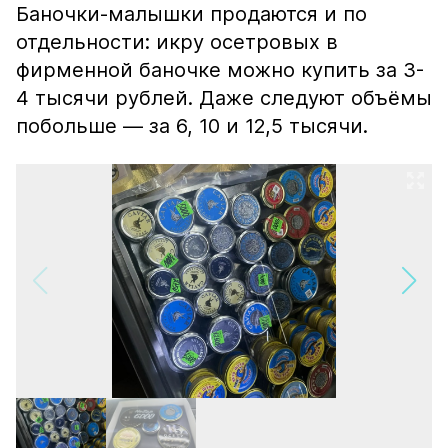
Баночки-малышки продаются и по
отдельности: икру осетровых в
фирменной баночке можно купить за 3-
4 тысячи рублей. Даже следуют объёмы
побольше — за 6, 10 и 12,5 тысячи.