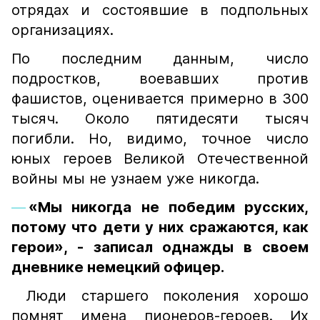
отрядах и состоявшие в подпольных
организациях.
По последним данным, число
подростков, воевавших против
фашистов, оценивается примерно в 300
тысяч. Около пятидесяти тысяч
погибли. Но, видимо, точное число
юных героев Великой Отечественной
войны мы не узнаем уже никогда.
«Мы никогда не победим русских,
потому что дети у них сражаются, как
герои», - записал однажды в своем
дневнике немецкий офицер.
Люди старшего поколения хорошо
помнят имена пионеров-героев. Их