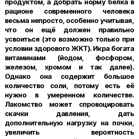
продуктом, а добрать норму белка в
рационе современного человека
весьма непросто, особенно учитывая,
что он ещё должен правильно
усвоиться (это возможно только при
условии здорового ЖКТ). Икра богата
витаминами (йодом, фосфором,
железом, хромом и так далее).
Однако она содержит большое
количество соли, потому есть её
нужно в умеренном количестве.
Лакомство может спровоцировать
скачки давления, дать
дополнительную нагрузку на почки,
увеличить вероятность