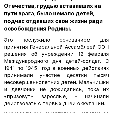
Отечества, грудью встававших на
пути врага, было немало детей,
подчас отдавших свои жизни ради
освобождения Родины.
Это послужило основанием для
принятия Генеральной Ассамблеей ООН
решения об учреждении 12 февраля
Международного дня детей-солдат. С
1941 по 1945 год в военных действиях
принимали участие десятки тысяч
несовершеннолетних детей. Мальчишки
и девчонки не дожидались, пока их
«призовут» взрослые, - начинали
действовать с первых дней оккупации.