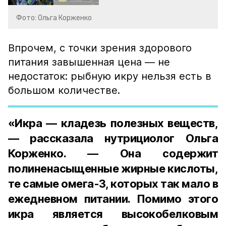
Фото: Ольга Корженко
Впрочем, с точки зрения здорового
питания завышенная цена — не
недостаток: рыбную икру нельзя есть в
большом количестве.
«Икра — кладезь полезных веществ,
— рассказала нутрициолог Ольга
Корженко. — Она содержит
полиненасыщенные жирные кислоты,
те самые омега-3, которых так мало в
ежедневном питании. Помимо этого
икра является высокобелковым