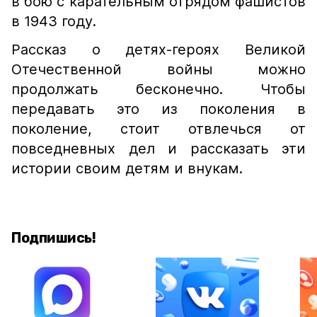
в бою с карательным отрядом фашистов
в 1943 году.
Рассказ о детях-героях Великой
Отечественной войны можно
продолжать бесконечно. Чтобы
передавать это из поколения в
поколение, стоит отвлечься от
повседневных дел и рассказать эти
истории своим детям и внукам.
Подпишись!