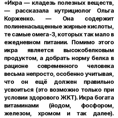
«Икра — кладезь полезных веществ,
— рассказала нутрициолог Ольга
Корженко. — Она содержит
полиненасыщенные жирные кислоты,
те самые омега-3, которых так мало в
ежедневном питании. Помимо этого
икра является высокобелковым
продуктом, а добрать норму белка в
рационе современного человека
весьма непросто, особенно учитывая,
что он ещё должен правильно
усвоиться (это возможно только при
условии здорового ЖКТ). Икра богата
витаминами (йодом, фосфором,
железом, хромом и так далее).