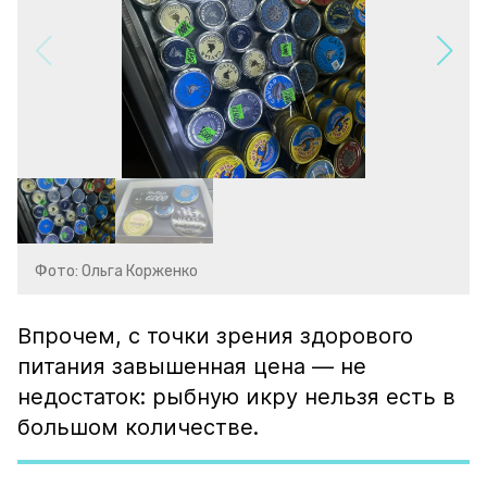
Фото: Ольга Корженко
Впрочем, с точки зрения здорового
питания завышенная цена — не
недостаток: рыбную икру нельзя есть в
большом количестве.