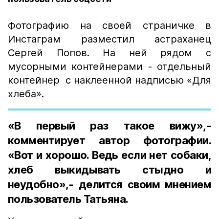
Фотографию на своей страничке в
Инстаграм разместил астраханец
Сергей Попов. На ней рядом с
мусорными контейнерами - отдельный
контейнер с наклеенной надписью «Для
хлеба».
«В первый раз такое вижу»,-
комментирует автор фотографии.
«Вот и хорошо. Ведь если нет собаки,
хлеб выкидывать стыдно и
неудобно»,- делится своим мнением
пользователь Татьяна.