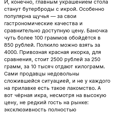
И, конечно, главным украшением стола
станут бутерброды с икрой. Особенно
популярна щучья — за свои
гастрономические качества и
сравнительно доступную цену. Баночка
чуть более 100 граммов обойдётся в
850 рублей. Полкило можно взять за
4000. Привозная красная икорка, для
сравнения, стоит 2500 рублей за 250
грамм, за 10 тысяч отдают килограмм.
Сами продавцы недовольны
сложившейся ситуацией, и не у каждого
на прилавке есть такое лакомство. А
вот чёрная икра, несмотря на высокую
цену, не редкий гость на рынке:
эксклюзивность полностью