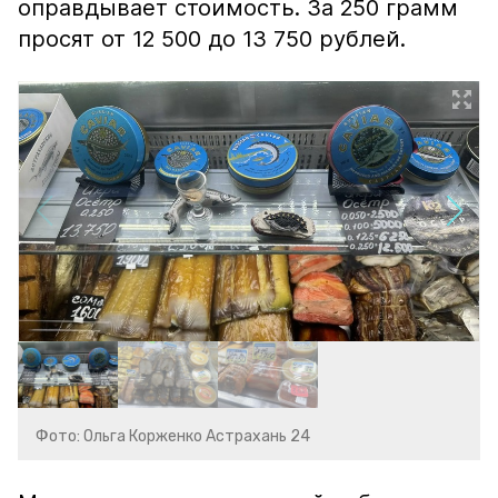
оправдывает стоимость. За 250 грамм
просят от 12 500 до 13 750 рублей.
Фото: Ольга Корженко Астрахань 24