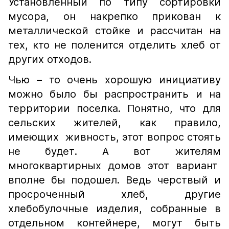
Установленный по типу сортировки
мусора, он накрепко прикован к
металлической стойке и рассчитан на
тех, кто не поленится отделить хлеб от
других отходов.
Чью – то очень хорошую инициативу
можно было бы распространить и на
территории поселка. Понятно, что для
сельских жителей, как правило,
имеющих живность, этот вопрос стоять
не будет. А вот жителям
многоквартирных домов этот вариант
вполне бы подошел. Ведь черствый и
просроченный хлеб, другие
хлебобулочные изделия, собранные в
отдельном контейнере, могут быть