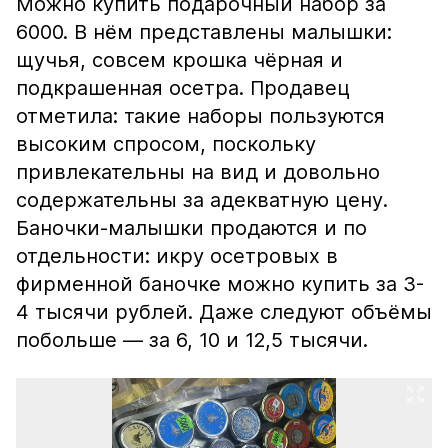
Можно купить подарочный набор за
6000. В нём представлены малышки:
щучья, совсем крошка чёрная и
подкрашенная осетра. Продавец
отметила: такие наборы пользуются
высоким спросом, поскольку
привлекательны на вид и довольно
содержательны за адекватную цену.
Баночки-малышки продаются и по
отдельности: икру осетровых в
фирменной баночке можно купить за 3-
4 тысячи рублей. Даже следуют объёмы
побольше — за 6, 10 и 12,5 тысячи.